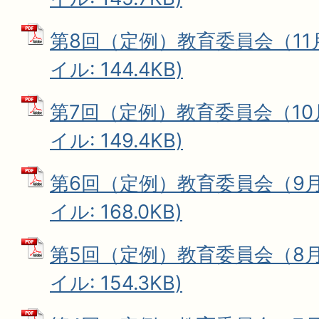
第8回（定例）教育委員会（11月
イル: 144.4KB)
第7回（定例）教育委員会（10月
イル: 149.4KB)
第6回（定例）教育委員会（9月1
イル: 168.0KB)
第5回（定例）教育委員会（8月2
イル: 154.3KB)