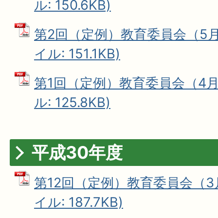
ル: 150.6KB)
第2回（定例）教育委員会（5月1
イル: 151.1KB)
第1回（定例）教育委員会（4月1
ル: 125.8KB)
平成30年度
第12回（定例）教育委員会（3月
イル: 187.7KB)