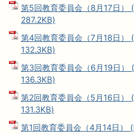
第5回教育委員会（8月17日） (
287.2KB)
第4回教育委員会（7月18日） (
132.3KB)
第3回教育委員会（6月19日） (
136.3KB)
第2回教育委員会（5月16日） (
131.3KB)
第1回教育委員会（4月14日） (