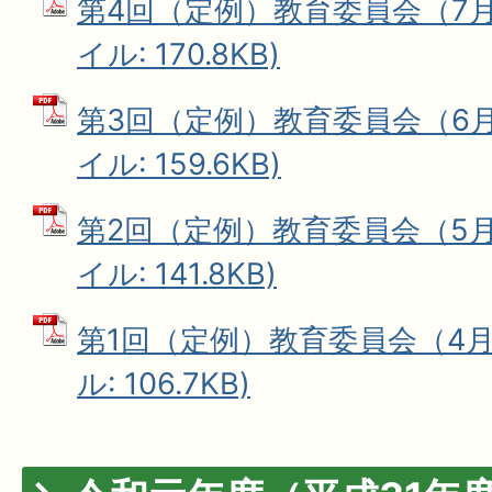
第4回（定例）教育委員会（7月1
イル: 170.8KB)
第3回（定例）教育委員会（6月2
イル: 159.6KB)
第2回（定例）教育委員会（5月1
イル: 141.8KB)
第1回（定例）教育委員会（4月1
ル: 106.7KB)