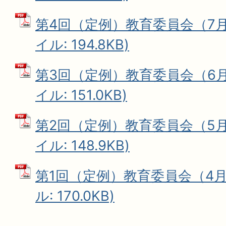
第4回（定例）教育委員会（7月1
イル: 194.8KB)
第3回（定例）教育委員会（6月1
イル: 151.0KB)
第2回（定例）教育委員会（5月1
イル: 148.9KB)
第1回（定例）教育委員会（4月1
ル: 170.0KB)