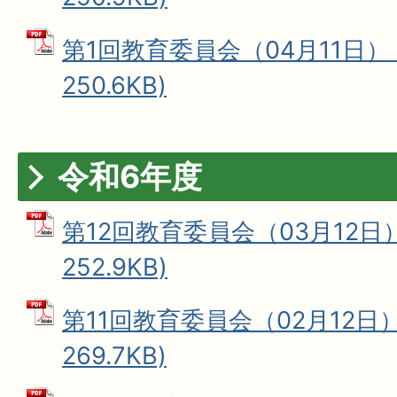
第1回教育委員会（04月11日） 
250.6KB)
令和6年度
第12回教育委員会（03月12日）
252.9KB)
第11回教育委員会（02月12日）
269.7KB)