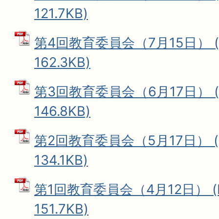
121.7KB)
第4回教育委員会（7月15日） (
162.3KB)
第3回教育委員会（6月17日） (
146.8KB)
第2回教育委員会（5月17日） (
134.1KB)
第1回教育委員会（4月12日） (
151.7KB)