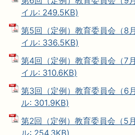
第6回（定例）教育委員会（9月2
イル: 249.5KB)
第5回（定例）教育委員会（8月1
イル: 336.5KB)
第4回（定例）教育委員会（7月2
イル: 310.6KB)
第3回（定例）教育委員会（6月3
ル: 301.9KB)
第2回（定例）教育委員会（5月6
ル: 254.3KB)