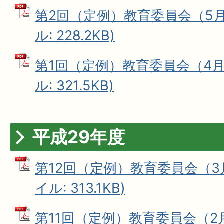
第2回（定例）教育委員会（5月1
ル: 228.2KB)
第1回（定例）教育委員会（4月1
ル: 321.5KB)
平成29年度
第12回（定例）教育委員会（3月
イル: 313.1KB)
第11回（定例）教育委員会（2月