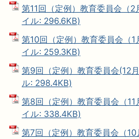
第11回（定例）教育委員会（2月
イル: 296.6KB)
第10回（定例）教育委員会（1月
イル: 259.3KB)
第9回（定例）教育委員会(12月1
ル: 298.4KB)
第8回（定例）教育委員会（11月
イル: 338.4KB)
第7回（定例）教育委員会（10月