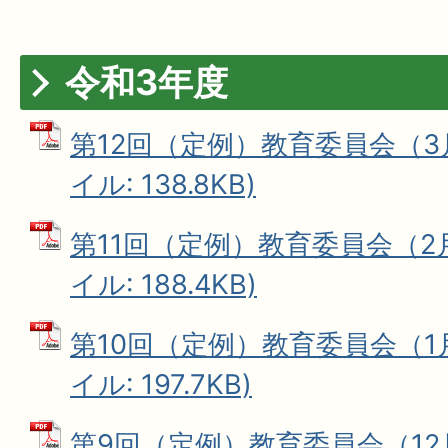
令和3年度
第12回（定例）教育委員会（3月
イル: 138.8KB)
第11回（定例）教育委員会（2月
イル: 188.4KB)
第10回（定例）教育委員会（1月
イル: 197.7KB)
第9回（定例）教育委員会（12月