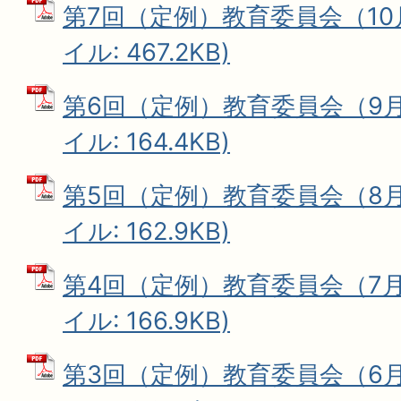
第7回（定例）教育委員会（10月
イル: 467.2KB)
第6回（定例）教育委員会（9月1
イル: 164.4KB)
第5回（定例）教育委員会（8月2
イル: 162.9KB)
第4回（定例）教育委員会（7月1
イル: 166.9KB)
第3回（定例）教育委員会（6月1