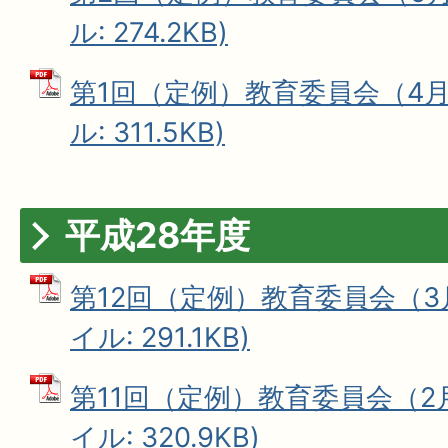
ル: 274.2KB)
第1回（定例）教育委員会（4月1
ル: 311.5KB)
平成28年度
第12回（定例）教育委員会（3月
イル: 291.1KB)
第11回（定例）教育委員会（2月
イル: 320.9KB)