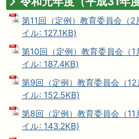
令和元年度（平成31年
第11回（定例）教育委員会（2月
イル: 127.1KB)
第10回（定例）教育委員会（1月
イル: 187.4KB)
第9回（定例）教育委員会（12月
イル: 152.5KB)
第8回（定例）教育委員会（11月
イル: 143.2KB)