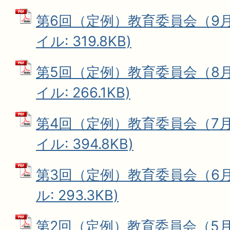
第6回（定例）教育委員会（9月2
イル: 319.8KB)
第5回（定例）教育委員会（8月2
イル: 266.1KB)
第4回（定例）教育委員会（7月2
イル: 394.8KB)
第3回（定例）教育委員会（6月9
ル: 293.3KB)
第2回（定例）教育委員会（5月1