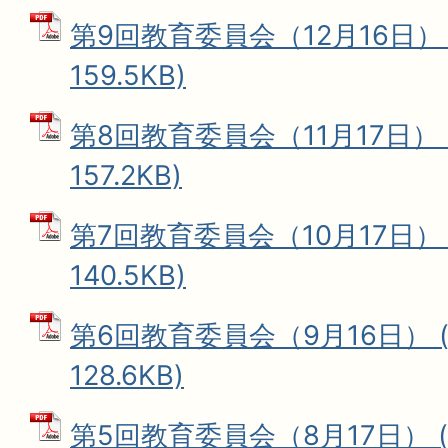
第9回教育委員会（12月16日） 
159.5KB)
第8回教育委員会（11月17日） 
157.2KB)
第7回教育委員会（10月17日） 
140.5KB)
第6回教育委員会（9月16日） (
128.6KB)
第5回教育委員会（8月17日） (