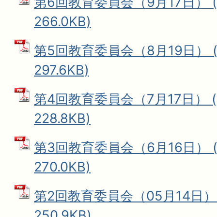
第6回教育委員会（9月17日） (
266.0KB)
第5回教育委員会（8月19日） (
297.6KB)
第4回教育委員会（7月17日） (
228.8KB)
第3回教育委員会（6月16日） (
270.0KB)
第2回教育委員会（05月14日） 
250.9KB)