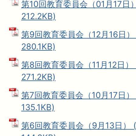
第10回教育委員会（01月17日）
212.2KB)
第9回教育委員会（12月16日） 
280.1KB)
第8回教育委員会（11月12日） 
271.2KB)
第7回教育委員会（10月17日） 
135.1KB)
第6回教育委員会（9月13日） (