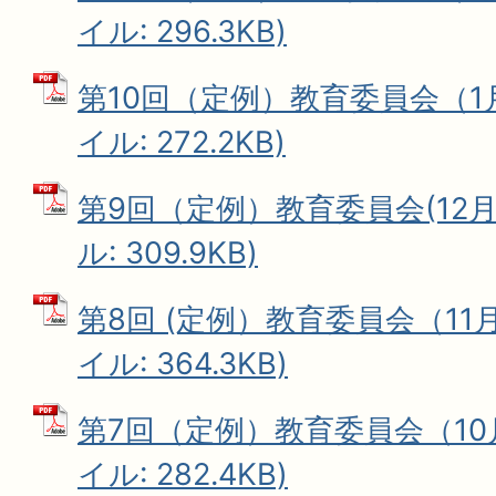
イル: 296.3KB)
第10回（定例）教育委員会（1月
イル: 272.2KB)
第9回（定例）教育委員会(12月2
ル: 309.9KB)
第8回 (定例）教育委員会（11月
イル: 364.3KB)
第7回（定例）教育委員会（10月
イル: 282.4KB)