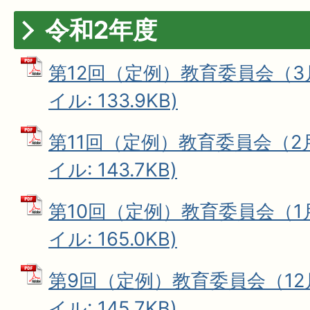
令和2年度
第12回（定例）教育委員会（3月
イル: 133.9KB)
第11回（定例）教育委員会（2月
イル: 143.7KB)
第10回（定例）教育委員会（1月
イル: 165.0KB)
第9回（定例）教育委員会（12月
イル: 145.7KB)