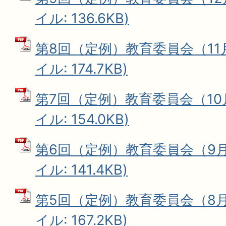
イル: 136.6KB)
第8回（定例）教育委員会（11月
イル: 174.7KB)
第7回（定例）教育委員会（10月
イル: 154.0KB)
第6回（定例）教育委員会（9月1
イル: 141.4KB)
第5回（定例）教育委員会（8月1
イル: 167.2KB)