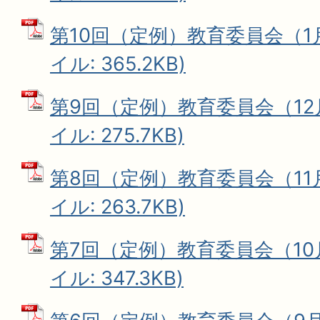
第10回（定例）教育委員会（1月
イル: 365.2KB)
第9回（定例）教育委員会（12月
イル: 275.7KB)
第8回（定例）教育委員会（11月
イル: 263.7KB)
第7回（定例）教育委員会（10月
イル: 347.3KB)