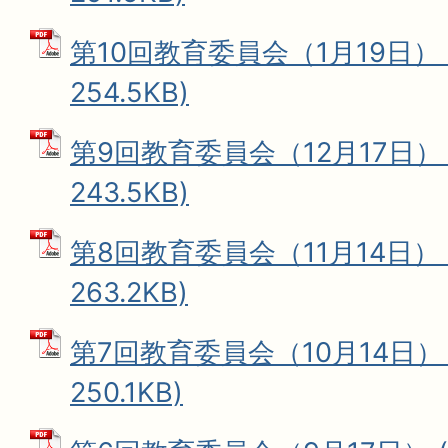
第10回教育委員会（1月19日） 
254.5KB)
第9回教育委員会（12月17日） 
243.5KB)
第8回教育委員会（11月14日） 
263.2KB)
第7回教育委員会（10月14日） 
250.1KB)