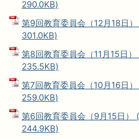
290.0KB)
第9回教育委員会（12月18日） 
301.0KB)
第8回教育委員会（11月15日） 
235.5KB)
第7回教育委員会（10月16日） 
259.0KB)
第6回教育委員会（9月15日） (
244.9KB)