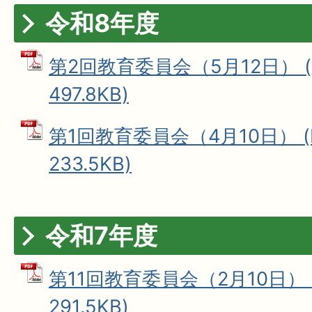
令和8年度
第2回教育委員会（5月12日） (
497.8KB)
第1回教育委員会（4月10日） (
233.5KB)
令和7年度
第11回教育委員会（2月10日） 
291.5KB)