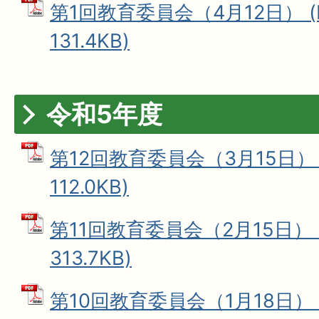
第1回教育委員会（4月12日） (
131.4KB)
令和5年度
第12回教育委員会（3月15日） 
112.0KB)
第11回教育委員会（2月15日） 
313.7KB)
第10回教育委員会（1月18日） 