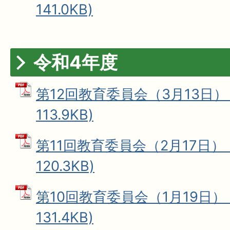
141.0KB)
令和4年度
第12回教育委員会（3月13日） 
113.9KB)
第11回教育委員会（2月17日） 
120.3KB)
第10回教育委員会（1月19日） 
131.4KB)