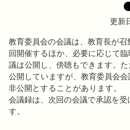
更新日
教育委員会の会議は、教育長が召
回開催するほか、必要に応じて臨
議は公開し、傍聴もできます。た
公開していますが、教育委員会会
非公開とすることがあります。
会議録は、次回の会議で承認を受
す。