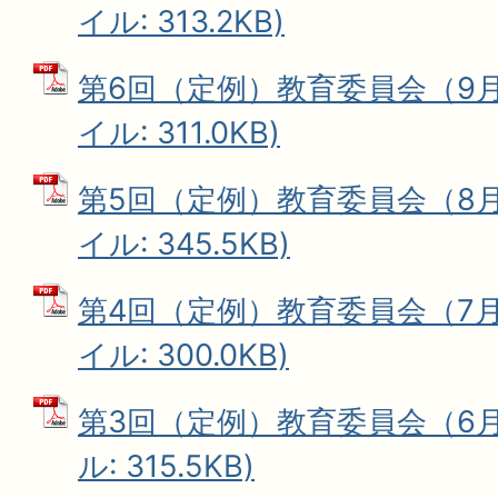
イル: 313.2KB)
第6回（定例）教育委員会（9月1
イル: 311.0KB)
第5回（定例）教育委員会（8月2
イル: 345.5KB)
第4回（定例）教育委員会（7月1
イル: 300.0KB)
第3回（定例）教育委員会（6月7
ル: 315.5KB)