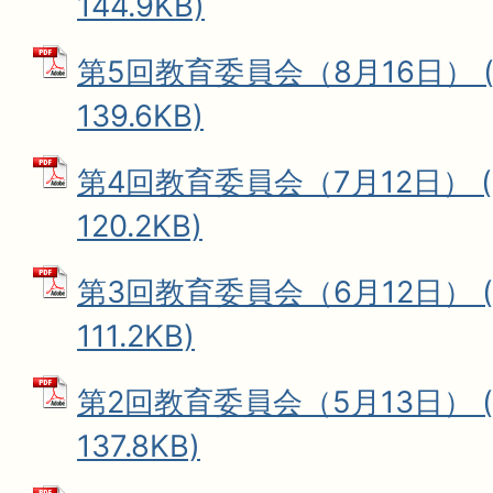
144.9KB)
第5回教育委員会（8月16日） (
139.6KB)
第4回教育委員会（7月12日） (
120.2KB)
第3回教育委員会（6月12日） (
111.2KB)
第2回教育委員会（5月13日） (
137.8KB)