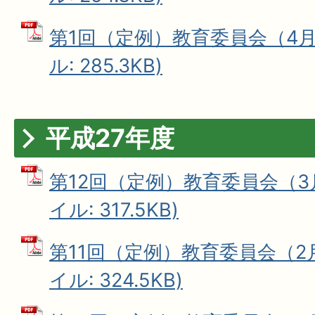
第1回（定例）教育委員会（4月1
ル: 285.3KB)
平成27年度
第12回（定例）教育委員会（3月
イル: 317.5KB)
第11回（定例）教育委員会（2月
イル: 324.5KB)