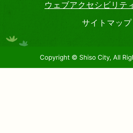
ウェブアクセシビリテ
サイトマップ
Copyright © Shiso City, All Ri