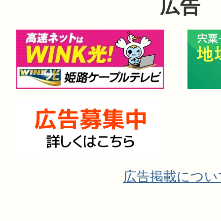
広告
広告掲載につい