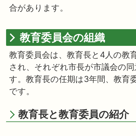
合があります。
教育委員会の組織
教育委員会は、教育長と4人の教
され、それぞれ市長が市議会の同
す。教育長の任期は3年間、教育
です。
教育長と教育委員の紹介