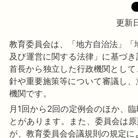
更新日
教育委員会は、「地方自治法」「
及び運営に関する法律」に基づき
首長から独立した行政機関として
針や重要施策等について審議し、
機関です。
月1回から2回の定例会のほか、
とがあります。また、委員会は原
が、教育委員会会議規則の規定に