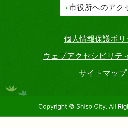
市役所へのアク
個人情報保護ポリ
ウェブアクセシビリテ
サイトマップ
Copyright © Shiso City, All Ri