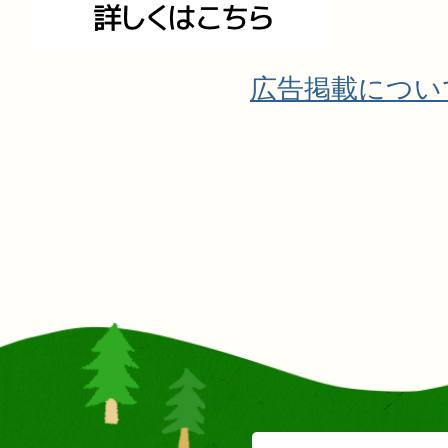
広告掲載につい