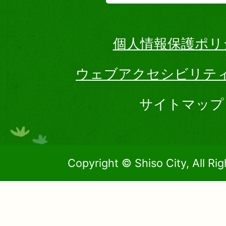
個人情報保護ポリ
ウェブアクセシビリテ
サイトマップ
Copyright © Shiso City, All Ri