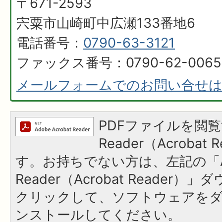
〒671-2593
宍粟市山崎町中広瀬133番地6
電話番号：
0790-63-3121
ファックス番号：0790-62-0065
メールフォームでのお問い合せ
PDFファイルを閲覧
Reader（Acroba
す。お持ちでない方は、左記の「A
Reader（Acrobat Reader
クリックして、ソフトウェアを
ンストールしてください。