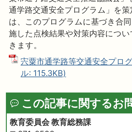
通学路交通安全プログラム」を策
は、このプログラムに基づき合同
施した点検結果や対策内容につい
きます。
宍粟市通学路等交通安全プログラ
ル: 115.3KB)
この記事に関するお
教育委員会 教育総務課