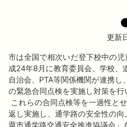
更新日
市は全国で相次いだ登下校中の児
成24年8月に教育委員会、学校、
自治会、PTA等関係機関が連携し
の緊急合同点検を実施し対策を行
これらの合同点検等を一過性とせ
返し実施し、通学路の安全性の向
粟市通学路交通安全推進協議会」