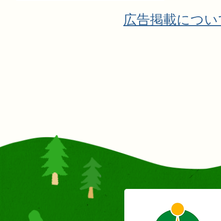
広告掲載につい