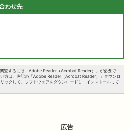
合わせ先
覧するには「Adobe Reader（Acrobat Reader）」が必要で
は、左記の「Adobe Reader（Acrobat Reader）」ダウンロ
クリックして、ソフトウェアをダウンロードし、インストールして
広告