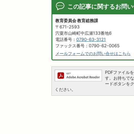
この記事に関するお問い
教育委員会 教育総務課
〒671-2593
宍粟市山崎町中広瀬133番地6
電話番号：
0790-63-3121
ファックス番号：0790-62-0065
メールフォームでのお問い合せはこちら
PDFファイルを閲
す。お持ちでない方
ードボタンを
ください。