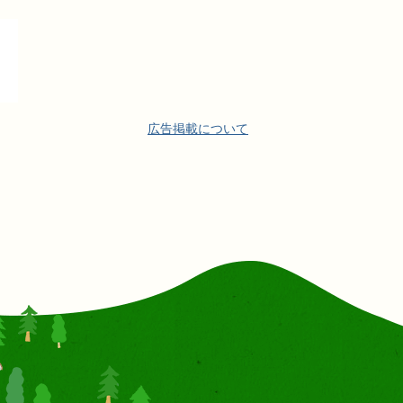
広告掲載について