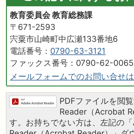
教育委員会 教育総務課
〒671-2593
宍粟市山崎町中広瀬133番地6
電話番号：
0790-63-3121
ファックス番号：0790-62-0065
メールフォームでのお問い合せ
PDFファイルを閲覧
Reader（Acroba
す。お持ちでない方は、左記の「A
Reader（Acrobat Reader