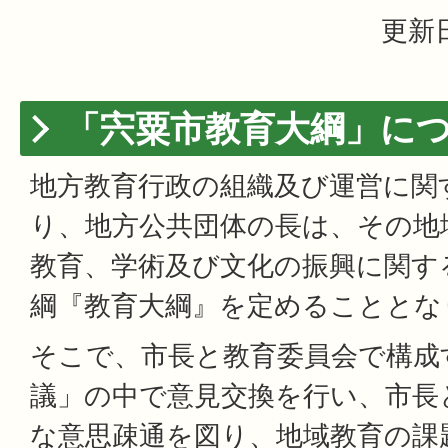
更新日
「宍粟市教育大綱」に
地方教育行政の組織及び運営に関
り、地方公共団体の長は、その地
教育、学術及び文化の振興に関す
綱『教育大綱』を定めることとな
そこで、市長と教育委員会で構成
議」の中で意見交換を行い、市長
な意思疎通を図り、地域教育の課