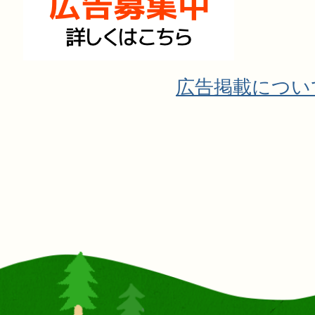
広告掲載につい