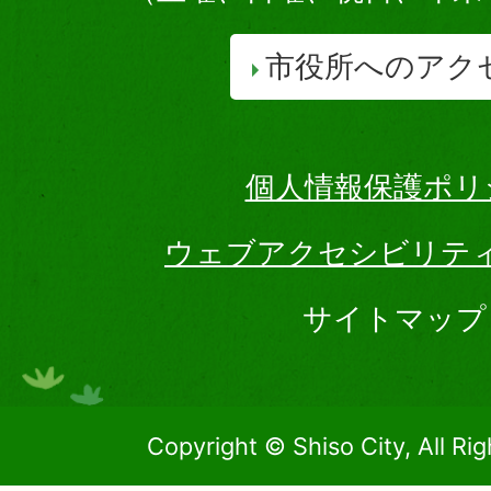
市役所へのアク
個人情報保護ポリ
ウェブアクセシビリテ
サイトマップ
Copyright © Shiso City, All Ri