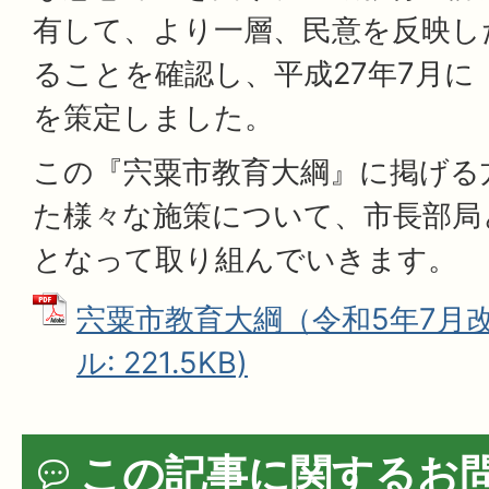
有して、より一層、民意を反映し
ることを確認し、平成27年7月に
を策定しました。
この『宍粟市教育大綱』に掲げる
た様々な施策について、市長部局
となって取り組んでいきます。
宍粟市教育大綱（令和5年7月改
ル: 221.5KB)
この記事に関するお