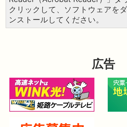
クリックして、ソフトウェアを
ンストールしてください。
広告