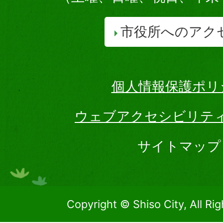
市役所へのアク
個人情報保護ポリ
ウェブアクセシビリテ
サイトマップ
Copyright © Shiso City, All Ri