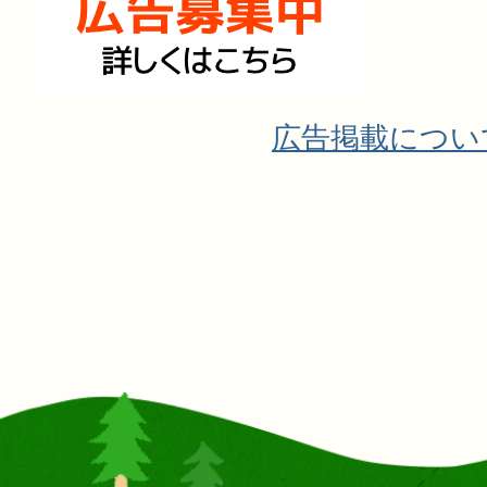
広告掲載につい