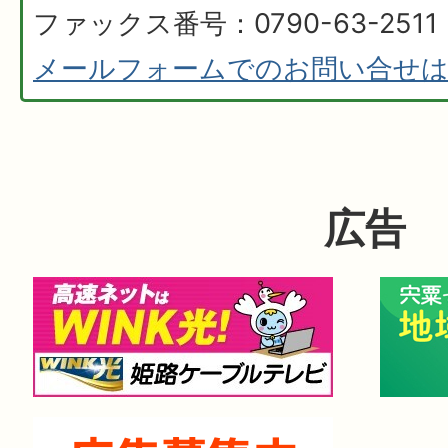
ファックス番号：0790-63-2511
メールフォームでのお問い合せ
広告