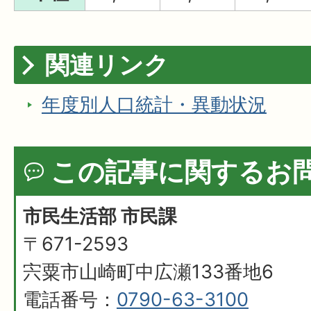
関連リンク
年度別人口統計・異動状況
この記事に関するお
市民生活部 市民課
〒671-2593
宍粟市山崎町中広瀬133番地6
電話番号：
0790-63-3100