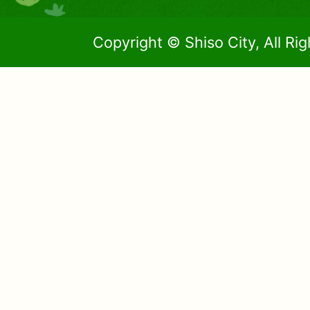
Copyright © Shiso City, All Ri