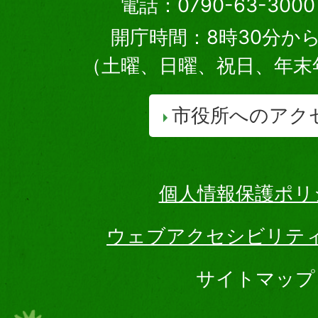
電話：0790-63-30
開庁時間：8時30分から
（土曜、日曜、祝日、年末
市役所へのアク
個人情報保護ポリ
ウェブアクセシビリテ
サイトマップ