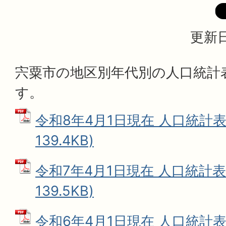
更新日
宍粟市の地区別年代別の人口統計
す。
令和8年4月1日現在 人口統計表 
139.4KB)
令和7年4月1日現在 人口統計表 
139.5KB)
令和6年4月1日現在 人口統計表 