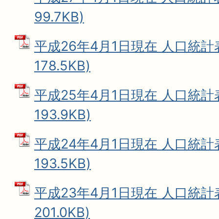
99.7KB)
平成26年4月1日現在 人口統計表
178.5KB)
平成25年4月1日現在 人口統計表
193.9KB)
平成24年4月1日現在 人口統計表
193.5KB)
平成23年4月1日現在 人口統計表
201.0KB)