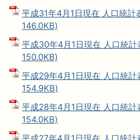
平成31年4月1日現在 人口統計表
146.0KB)
平成30年4月1日現在 人口統計表
150.0KB)
平成29年4月1日現在 人口統計表
154.9KB)
平成28年4月1日現在 人口統計表
154.0KB)
平成27年4月1日現在 人口統計表