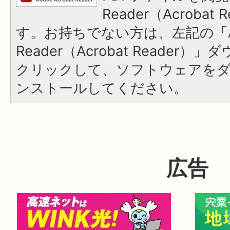
Reader（Acroba
す。お持ちでない方は、左記の「A
Reader（Acrobat Reader
クリックして、ソフトウェアを
ンストールしてください。
広告