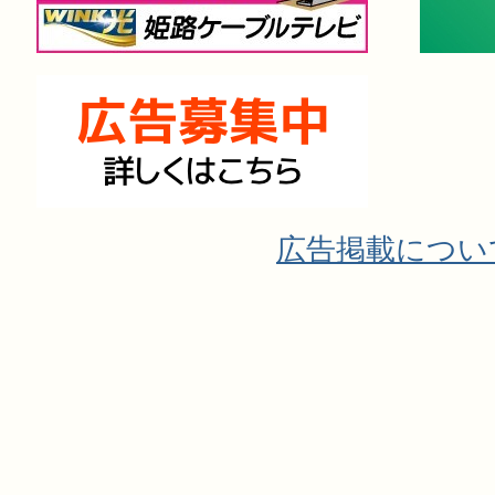
広告掲載につい