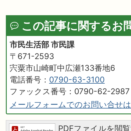
この記事に関するお
市民生活部 市民課
〒671-2593
宍粟市山崎町中広瀬133番地6
電話番号：
0790-63-3100
ファックス番号：0790-62-2987
メールフォームでのお問い合せ
PDFファイルを閲覧