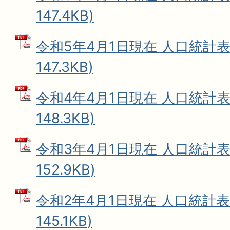
147.4KB)
令和5年4月1日現在 人口統計表 
147.3KB)
令和4年4月1日現在 人口統計表 
148.3KB)
令和3年4月1日現在 人口統計表 
152.9KB)
令和2年4月1日現在 人口統計表 
145.1KB)