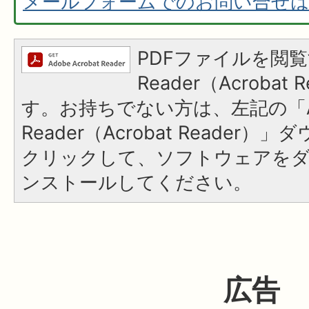
メールフォームでのお問い合せ
PDFファイルを閲覧
Reader（Acroba
す。お持ちでない方は、左記の「A
Reader（Acrobat Reader
クリックして、ソフトウェアを
ンストールしてください。
広告