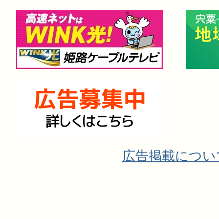
広告掲載につい