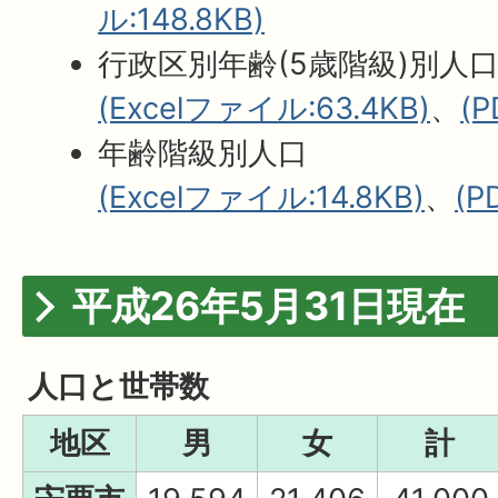
ル:148.8KB)
行政区別年齢(5歳階級)別人
(Excelファイル:63.4KB)
、
(
年齢階級別人口
(Excelファイル:14.8KB)
、
(P
平成26年5月31日現在
人口と世帯数
地区
男
女
計