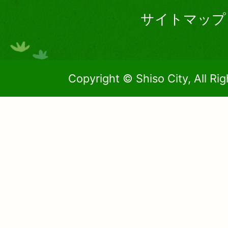
サイトマップ
Copyright © Shiso City, All Ri