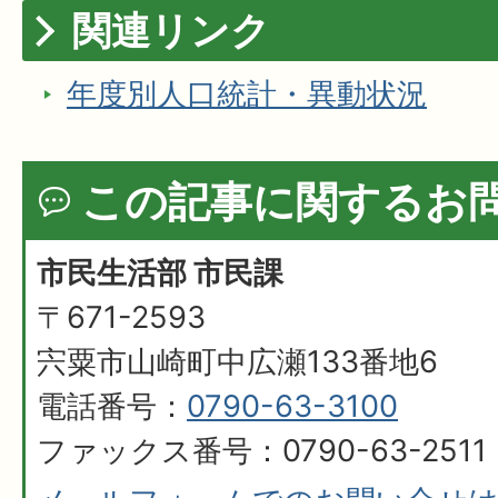
関連リンク
年度別人口統計・異動状況
この記事に関するお
市民生活部 市民課
〒671-2593
宍粟市山崎町中広瀬133番地6
電話番号：
0790-63-3100
ファックス番号：0790-63-2511