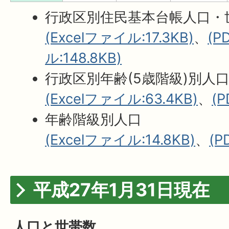
行政区別住民基本台帳人口・
(Excelファイル:17.3KB)
、
(
ル:148.8KB)
行政区別年齢(5歳階級)別人
(Excelファイル:63.4KB)
、
(
年齢階級別人口
(Excelファイル:14.8KB)
、
(P
平成27年1月31日現在
人口と世帯数