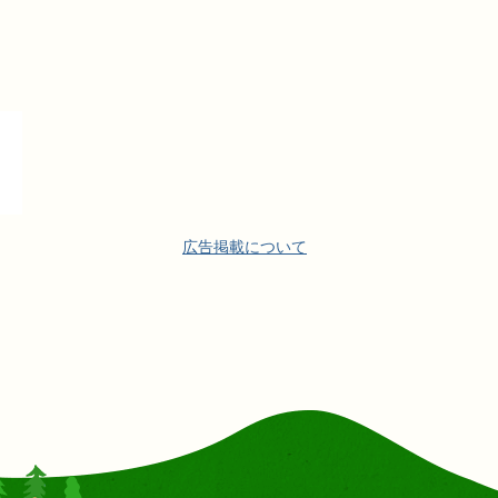
広告掲載について