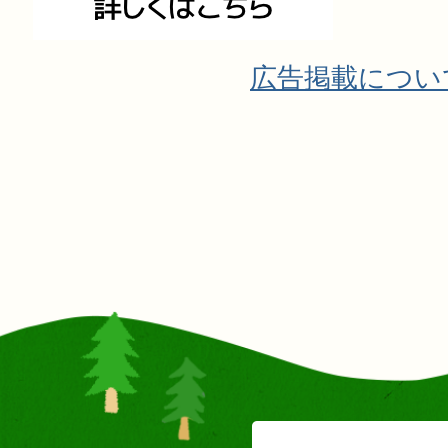
広告掲載につい