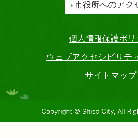
市役所へのアク
個人情報保護ポリ
ウェブアクセシビリテ
サイトマップ
Copyright © Shiso City, All Ri