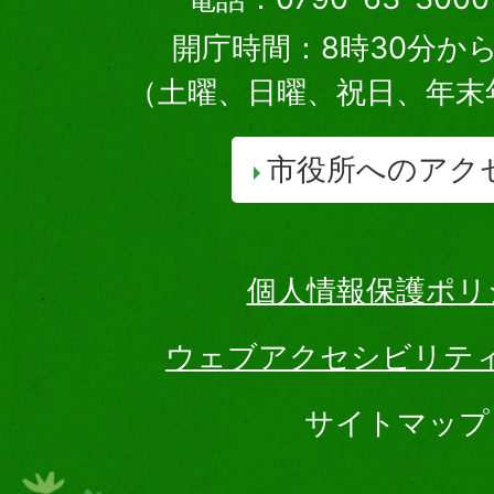
開庁時間：8時30分から
（土曜、日曜、祝日、年末
市役所へのアク
個人情報保護ポリ
ウェブアクセシビリテ
サイトマップ