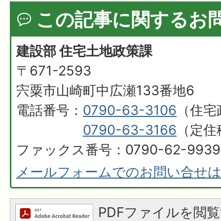
この記事に関するお
建設部 住宅土地政策課
〒671-2593
宍粟市山崎町中広瀬133番地6
電話番号：
0790-63-3106
（住宅
0790-63-3166
（定住
ファックス番号：0790-62-9939
メールフォームでのお問い合せ
PDFファイルを閲覧