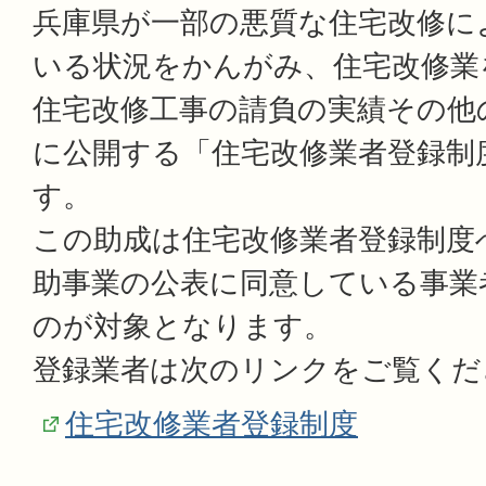
兵庫県が一部の悪質な住宅改修に
いる状況をかんがみ、住宅改修業
住宅改修工事の請負の実績その他
に公開する「住宅改修業者登録制
す。
この助成は住宅改修業者登録制度
助事業の公表に同意している事業
のが対象となります。
登録業者は次のリンクをご覧くだ
住宅改修業者登録制度