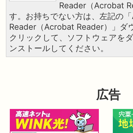
Reader（Acroba
す。お持ちでない方は、左記の「A
Reader（Acrobat Reader
クリックして、ソフトウェアを
ンストールしてください。
広告