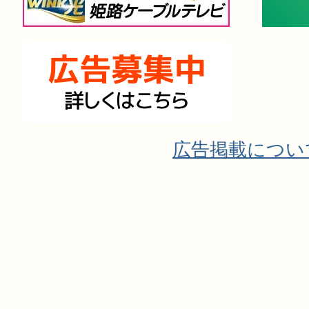
広告掲載につい