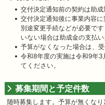
交付決定通知前の契約は助成
交付決定通知後に事業内容に
別途変更手続などが必要です
いない場合は助成金の支払い
予算がなくなった場合は、受
令和8年度の実施は令和9年3
てください。
募集期間と予定件数
随時募集します。予算が無くなり