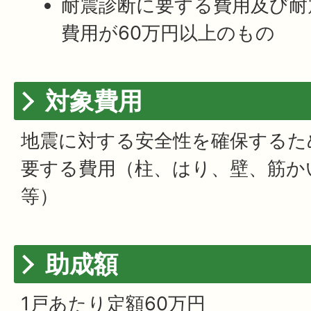
耐震診断に要する費用及び耐
費用が60万円以上のもの
対象費用
地震に対する安全性を確保するた
要する費用（柱、はり、壁、筋か
等）
助成額
1戸あたり定額60万円