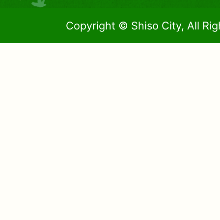
Copyright © Shiso City, All Ri