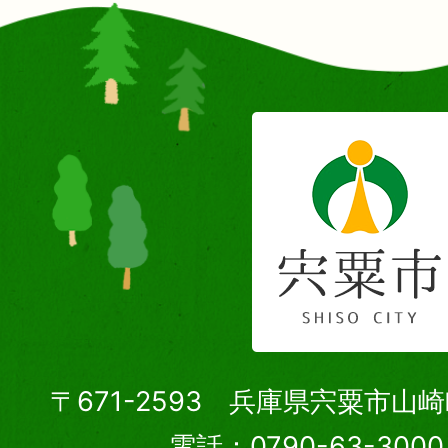
〒671-2593 兵庫県宍粟市山
電話：0790-63-30