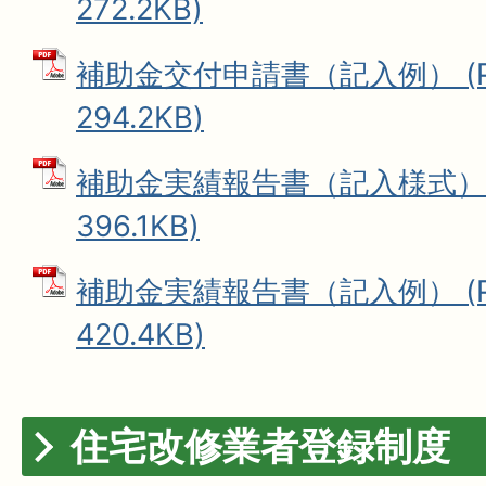
272.2KB)
補助金交付申請書（記入例） (P
294.2KB)
補助金実績報告書（記入様式） 
396.1KB)
補助金実績報告書（記入例） (P
420.4KB)
住宅改修業者登録制度