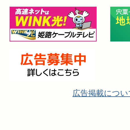
広告掲載につい