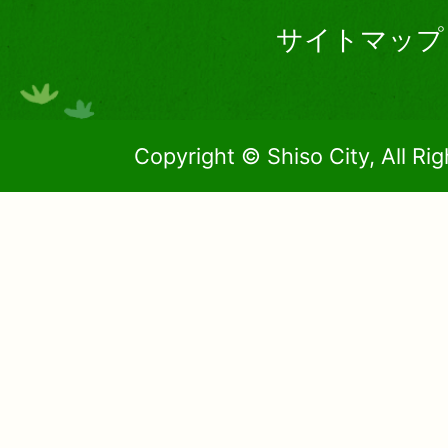
サイトマップ
Copyright © Shiso City, All Ri