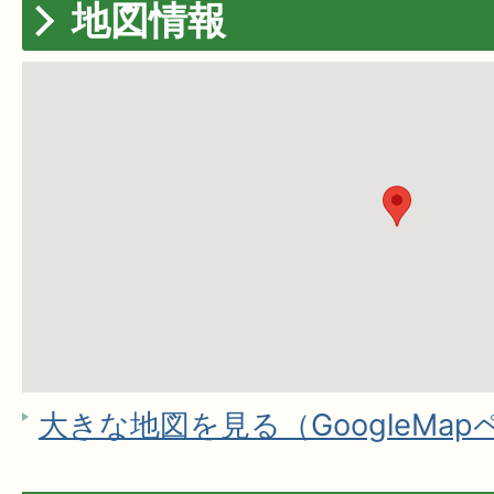
地図情報
大きな地図を見る（GoogleMa