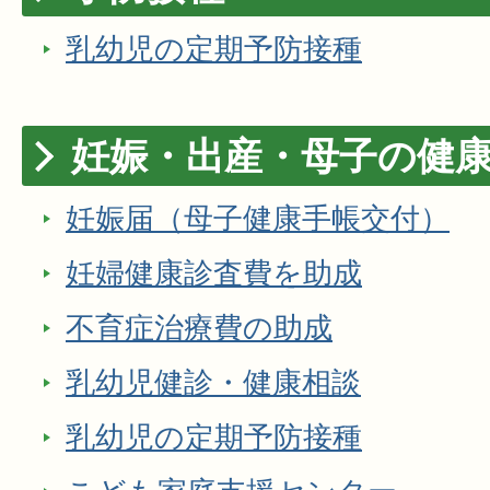
乳幼児の定期予防接種
妊娠・出産・母子の健
妊娠届（母子健康手帳交付）
妊婦健康診査費を助成
不育症治療費の助成
乳幼児健診・健康相談
乳幼児の定期予防接種