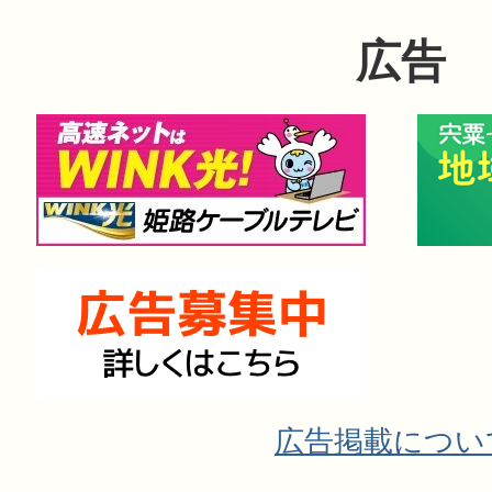
広告
広告掲載につい