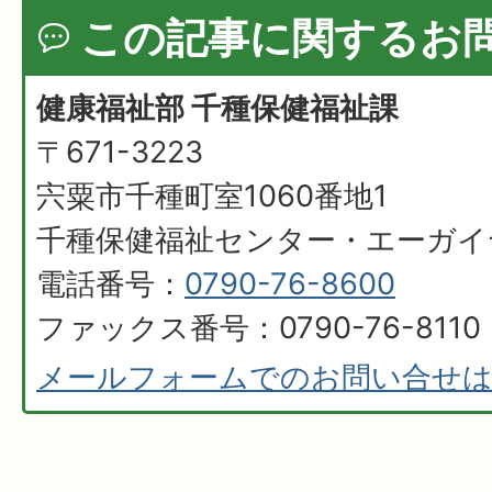
この記事に関するお
健康福祉部 千種保健福祉課
〒671-3223
宍粟市千種町室1060番地1
千種保健福祉センター・エーガイ
電話番号：
0790-76-8600
ファックス番号：0790-76-8110
メールフォームでのお問い合せ