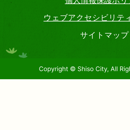
個人情報保護ポリ
ウェブアクセシビリテ
サイトマップ
Copyright © Shiso City, All Ri