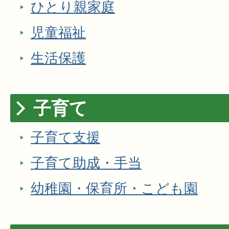
ひとり親家庭
児童福祉
生活保護
子育て
子育て支援
子育て助成・手当
幼稚園・保育所・こども園