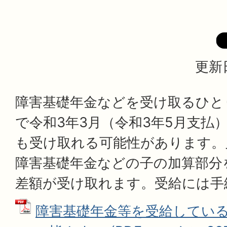
更新日
障害基礎年金などを受け取るひと
で令和3年3月（令和3年5月支払
も受け取れる可能性があります。
障害基礎年金などの子の加算部分
差額が受け取れます。受給には手
障害基礎年金等を受給してい