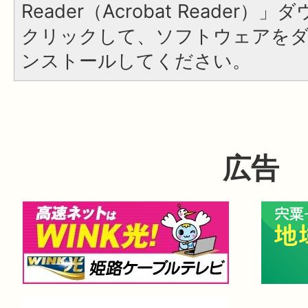
Reader（Acrobat Reader
クリックして、ソフトウェアを
ンストールしてください。
広告