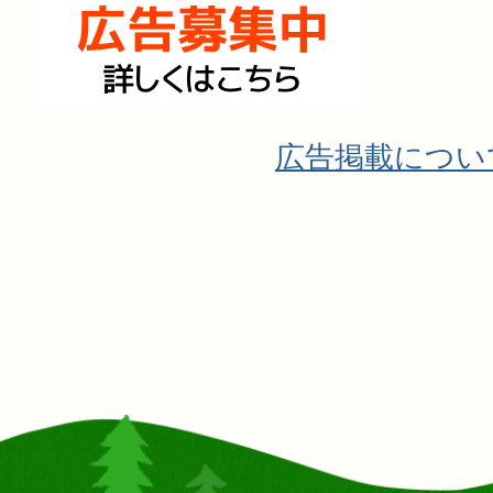
広告掲載につい