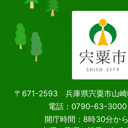
〒671-2593 兵庫県宍粟市山
電話：0790-63-30
開庁時間：8時30分から