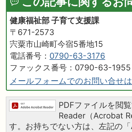
この記事に関するお
健康福祉部 子育て支援課
〒671-2573
宍粟市山崎町今宿5番地15
電話番号：
0790-63-3176
ファックス番号：0790-63-1955
メールフォームでのお問い合せ
PDFファイルを閲覧
Reader（Acroba
す。お持ちでない方は、左記の「A