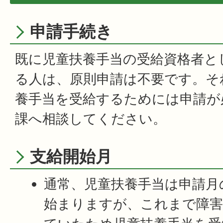
申請手続き
既に児童扶養手当の受給資格者と
る人は、原則申請は不要です。そ
養手当を受給するためには申請が
課へ相談してください。
支給開始月
通常、児童扶養手当は申請月
始まりますが、これまで障害