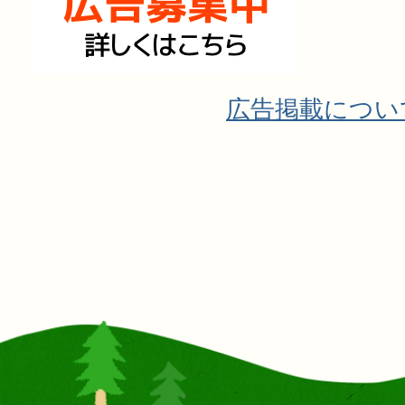
広告掲載につい