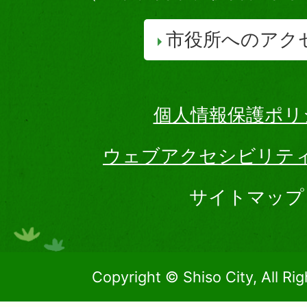
市役所へのアク
個人情報保護ポリ
ウェブアクセシビリテ
サイトマップ
Copyright © Shiso City, All Ri