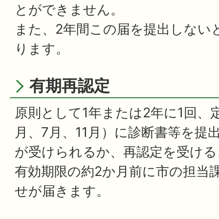
とができません。
また、2年間この届を提出しない
ります。
有期再認定
原則として1年または2年に1回、
月、7月、11月）に診断書等を提
が受けられるか、再認定を受ける
有効期限の約2か月前に市の担当
せが届きます。