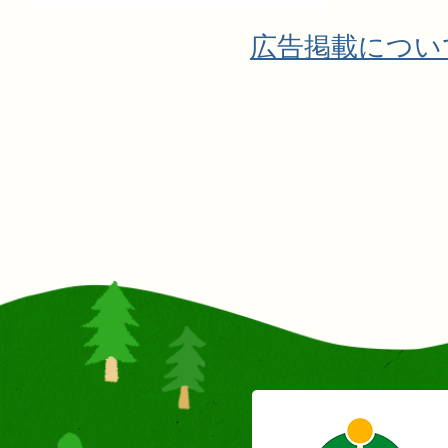
広告掲載につい