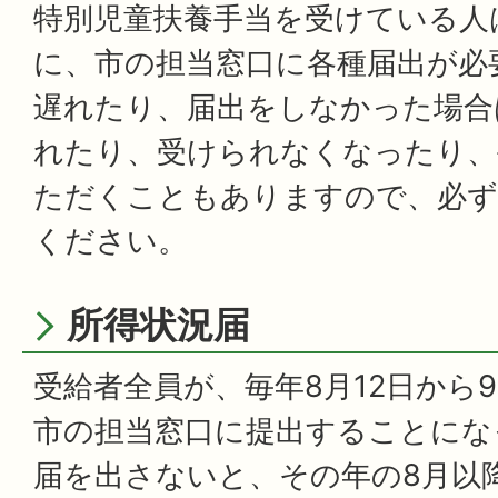
特別児童扶養手当を受けている人
に、市の担当窓口に各種届出が必
遅れたり、届出をしなかった場合
れたり、受けられなくなったり、
ただくこともありますので、必ず
ください。
所得状況届
受給者全員が、毎年8月12日から9
市の担当窓口に提出することにな
届を出さないと、その年の8月以