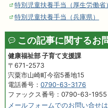
特別児童扶養手当（厚生労働省
特別児童扶養手当（兵庫県）
この記事に関するお
健康福祉部 子育て支援課
〒671-2573
宍粟市山崎町今宿5番地15
電話番号：
0790-63-3176
ファックス番号：0790-63-1955
メールフォームでのお問い合せ