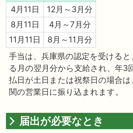
4月11日
12月～3月分
8月11日
4月～7月分
11月11日
8月～11月分
手当は、兵庫県の認定を受けると
る月の翌月分から支給され、年3
払日が土日または祝祭日の場合は
関の営業日に振り込まれます。
届出が必要なとき