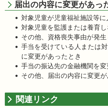
届出の内容に変更があっ
対象児童が児童福祉施設等に
対象児童を監護または養育し
その他、資格喪失事由が発生
手当を受けている人または対
に変更があったとき
手当の振込先の金融機関を変
その他、届出の内容に変更が
関連リンク