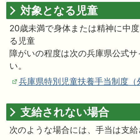
対象となる児童
20歳未満で身体または精神に中
る児童
障がいの程度は次の兵庫県公式サ
い。
兵庫県特別児童扶養手当制度（
支給されない場合
次のような場合には、手当は支給