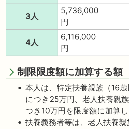
5,736,000
3人
円
6,116,000
4人
円
制限限度額に加算する額
本人は、特定扶養親族（16歳
につき25万円、老人扶養親族
つき10万円を限度額に加算
扶養義務者等は、老人扶養親族