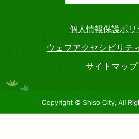
個人情報保護ポリ
ウェブアクセシビリテ
サイトマップ
Copyright © Shiso City, All Ri