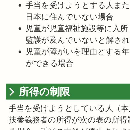
手当を受けようとする人また
日本に住んでいない場合
児童が児童福祉施設等に入所
監護が及んでいないと解され
児童が障がいを理由とする年
ができる場合
所得の制限
手当を受けようとしている人（本
扶養義務者の所得が次の表の所得