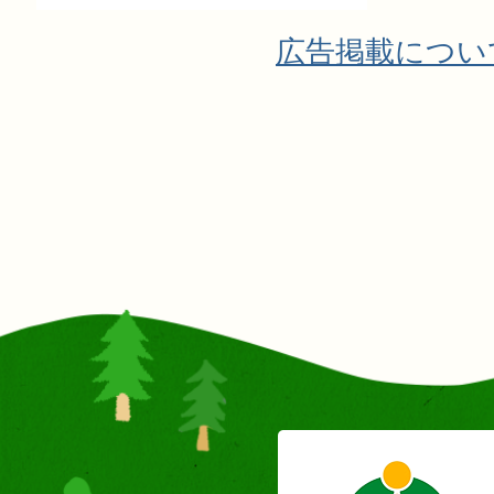
広告掲載につい