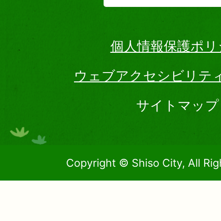
個人情報保護ポリ
ウェブアクセシビリテ
サイトマップ
Copyright © Shiso City, All Ri