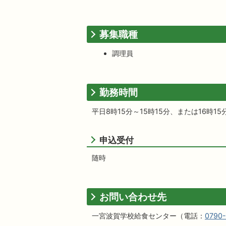
募集職種
調理員
勤務時間
平日8時15分～15時15分、または16時15
申込受付
随時
お問い合わせ先
一宮波賀学校給食センター（電話：
0790