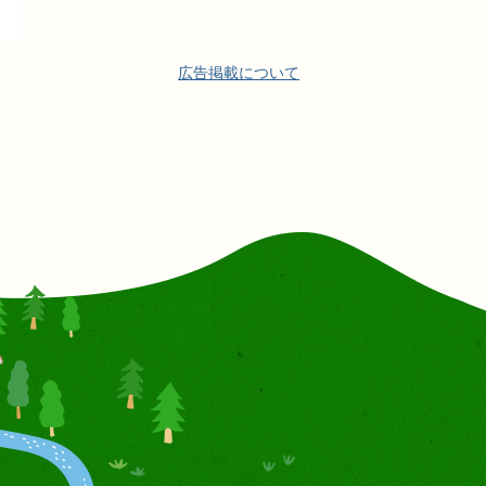
広告掲載について