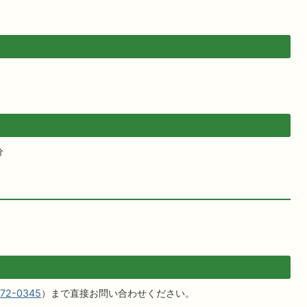
分
-72-0345
）まで直接お問い合わせください。