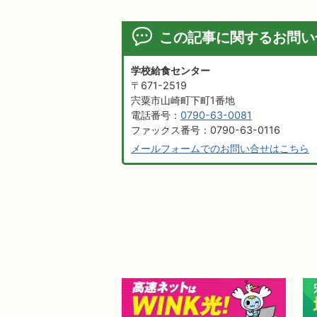
この記事に関するお問い
学校給食センター
〒671-2519
宍粟市山崎町下町1番地
電話番号：
0790-63-0081
ファックス番号：0790-63-0116
メールフォームでのお問い合せはこちら