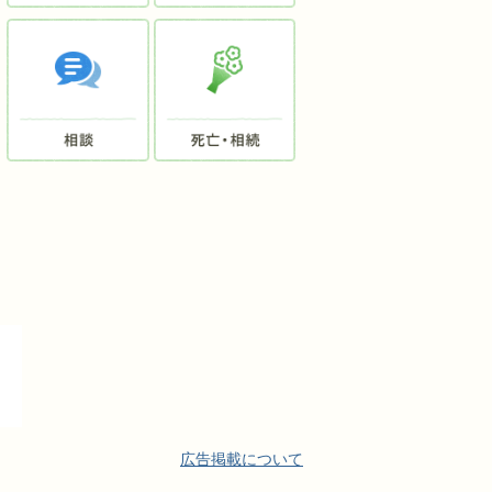
広告掲載について