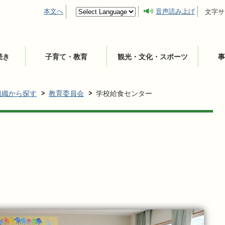
本文へ
音声読み上げ
文字サ
続き
子育て・教育
観光・文化・スポーツ
事
組織から探す
教育委員会
学校給食センター