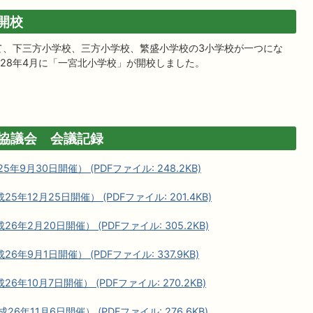
開校
て、下三方小学校、三方小学校、繁盛小学校の3小学校が一つにな
28年4月に「一宮北小学校」が開校しました。
協議会 会議記録
9月30日開催） (PDFファイル: 248.2KB)
12月25日開催） (PDFファイル: 201.4KB)
2月20日開催） (PDFファイル: 305.2KB)
9月1日開催） (PDFファイル: 337.9KB)
10月7日開催） (PDFファイル: 270.2KB)
年11月6日開催） (PDFファイル: 276.6KB)