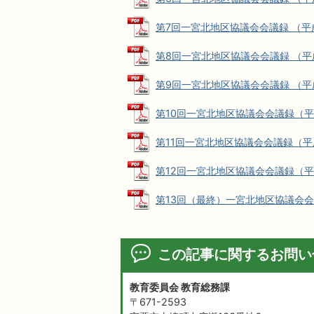
第7回一宮北地区協議会会議録 （平成27
第8回一宮北地区協議会会議録 （平成27
第9回一宮北地区協議会会議録 （平成27
第10回一宮北地区協議会会議録（平成27
第11回一宮北地区協議会会議録（平成27
第12回一宮北地区協議会会議録（平成27
第13回（最終）一宮北地区協議会会議録（
この記事に関するお問い
教育委員会 教育総務課
〒671-2593