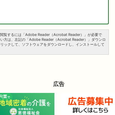
覧するには「Adobe Reader（Acrobat Reader）」が必要で
は、左記の「Adobe Reader（Acrobat Reader）」ダウンロ
クリックして、ソフトウェアをダウンロードし、インストールして
広告