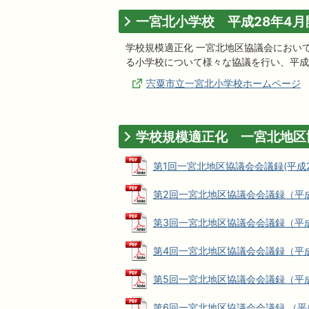
一宮北小学校 平成28年4月
学校規模適正化 一宮北地区協議会におい
る小学校について様々な協議を行い、平成
宍粟市立一宮北小学校ホームページ
学校規模適正化 一宮北地区
第1回一宮北地区協議会会議録(平成25年
第2回一宮北地区協議会会議録（平成25年
第3回一宮北地区協議会会議録（平成26年
第4回一宮北地区協議会会議録（平成26年
第5回一宮北地区協議会会議録（平成26年
第6回一宮北地区協議会会議録 （平成26