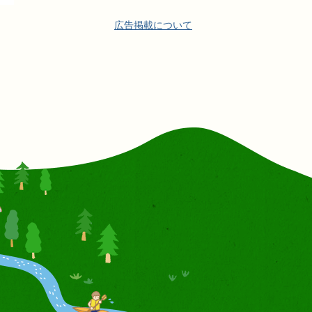
広告掲載について