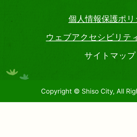
個人情報保護ポリ
ウェブアクセシビリテ
サイトマップ
Copyright © Shiso City, All Ri