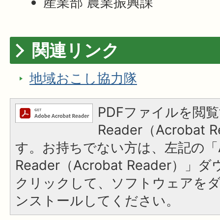
産業部 農業振興課
関連リンク
地域おこし協力隊
PDFファイルを閲覧
Reader（Acroba
す。お持ちでない方は、左記の「A
Reader（Acrobat Reader
クリックして、ソフトウェアを
ンストールしてください。