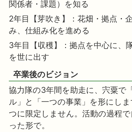
関係者・課題）を知る
2年目【芽吹き】：花畑・拠点・
み、仕組み化を進める
3年目【収穫】：拠点を中心に、
を世に出す
卒業後のビジョン
協力隊の3年間を助走に、宍粟で
ル」と「一つの事業」を形にしま
つに限定しません。活動の過程で
った形で。