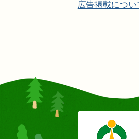
広告掲載につい