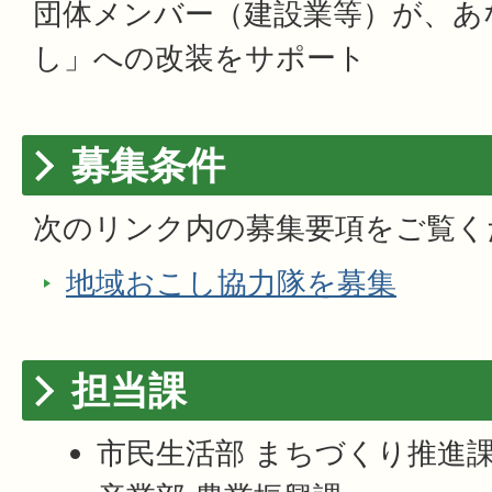
団体メンバー（建設業等）が、あ
し」への改装をサポート
募集条件
次のリンク内の募集要項をご覧く
地域おこし協力隊を募集
担当課
市民生活部 まちづくり推進