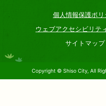
個人情報保護ポリ
ウェブアクセシビリテ
サイトマップ
Copyright © Shiso City, All Ri