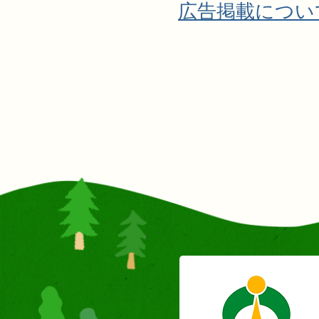
広告掲載につい