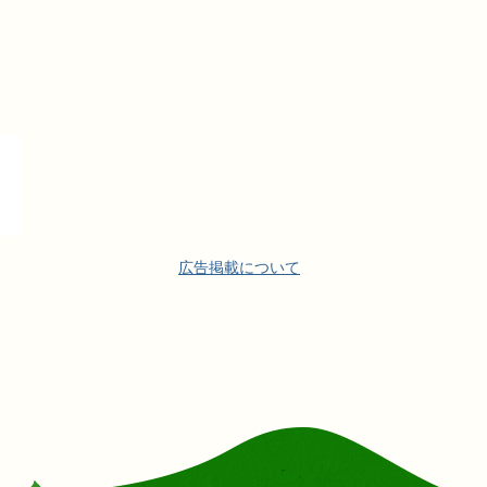
広告掲載について