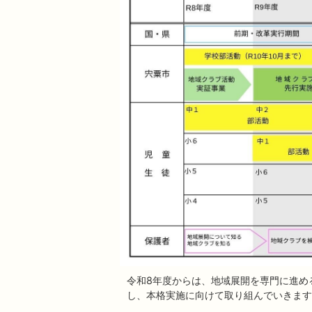
令和8年度からは、地域展開を専門に進め
し、本格実施に向けて取り組んでいきます