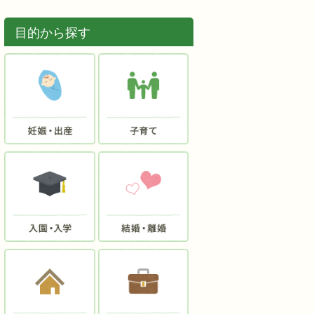
目的から探す