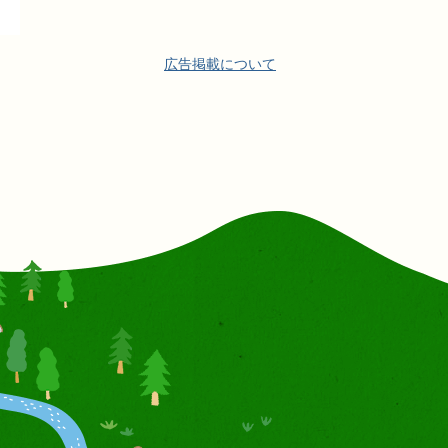
広告掲載について