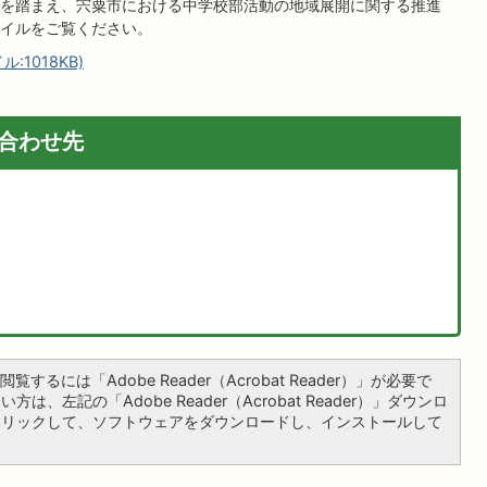
を踏まえ、宍粟市における中学校部活動の地域展開に関する推進
イルをご覧ください。
1018KB)
合わせ先
覧するには「Adobe Reader（Acrobat Reader）」が必要で
は、左記の「Adobe Reader（Acrobat Reader）」ダウンロ
クリックして、ソフトウェアをダウンロードし、インストールして