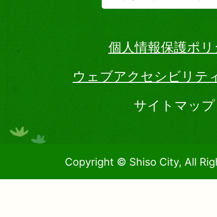
個人情報保護ポリ
ウェブアクセシビリテ
サイトマップ
Copyright © Shiso City, All Ri