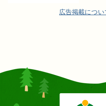
広告掲載につい