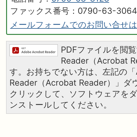
ファックス番号：0790-63-3064
メールフォームでのお問い合せ
PDFファイルを閲覧
Reader（Acroba
す。お持ちでない方は、左記の「A
Reader（Acrobat Reader
クリックして、ソフトウェアを
ンストールしてください。