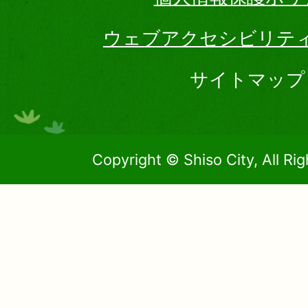
ウェブアクセシビリテ
サイトマップ
Copyright © Shiso City, All Ri