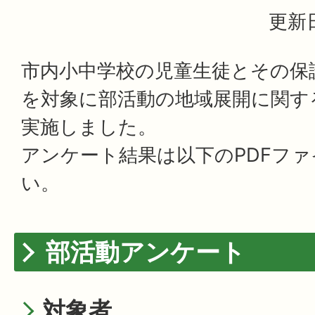
更新日
市内小中学校の児童生徒とその保
を対象に部活動の地域展開に関す
実施しました。
アンケート結果は以下のPDFフ
い。
部活動アンケート
対象者