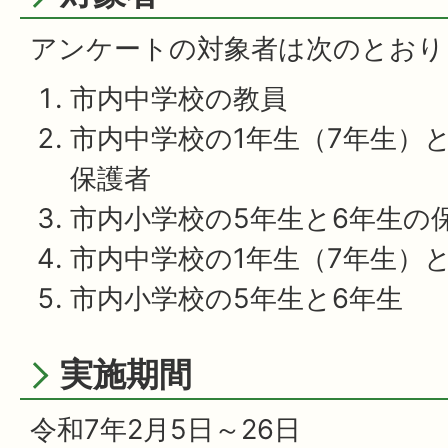
アンケートの対象者は次のとおり
市内中学校の教員
市内中学校の1年生（7年生）
保護者
市内小学校の5年生と6年生の
市内中学校の1年生（7年生）と
市内小学校の5年生と6年生
実施期間
令和7年2月5日～26日