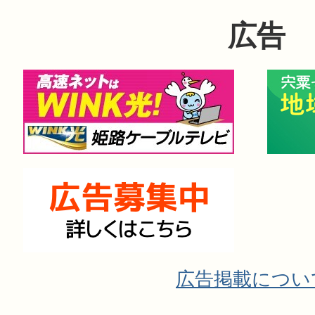
広告
広告掲載につい