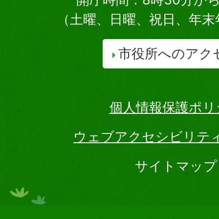
（土曜、日曜、祝日、年末
市役所へのアク
個人情報保護ポリ
ウェブアクセシビリテ
サイトマップ