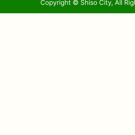
Copyright © Shiso City, All Ri