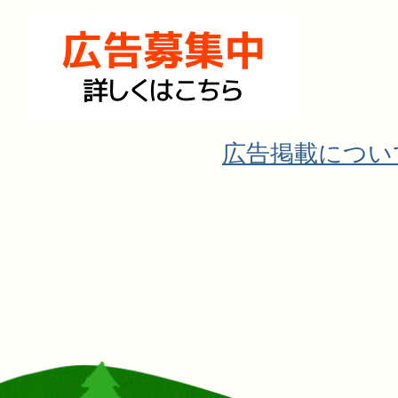
広告掲載につい