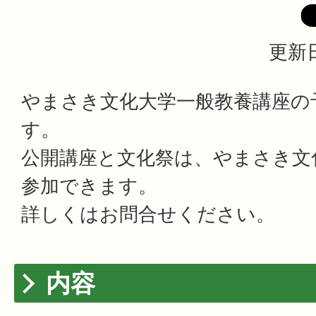
更新日
やまさき文化大学一般教養講座の
す。
公開講座と文化祭は、やまさき文
参加できます。
詳しくはお問合せください。
内容