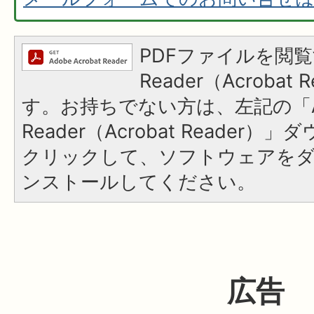
PDFファイルを閲覧
Reader（Acroba
す。お持ちでない方は、左記の「A
Reader（Acrobat Reader
クリックして、ソフトウェアを
ンストールしてください。
広告