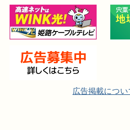
広告掲載につい