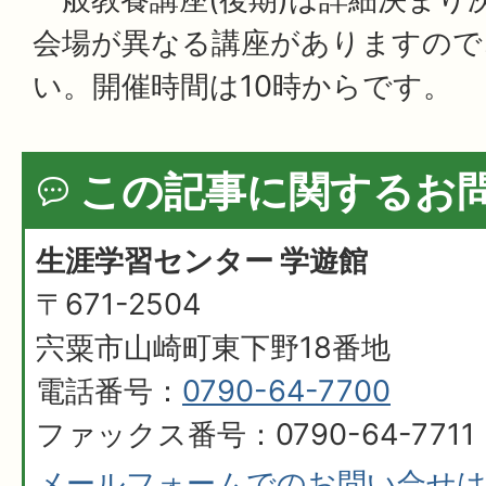
会場が異なる講座がありますので
い。開催時間は10時からです。
この記事に関するお
生涯学習センター 学遊館
〒671-2504
宍粟市山崎町東下野18番地
電話番号：
0790-64-7700
ファックス番号：0790-64-7711
メールフォームでのお問い合せ