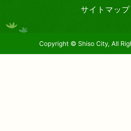
サイトマップ
Copyright © Shiso City, All Ri