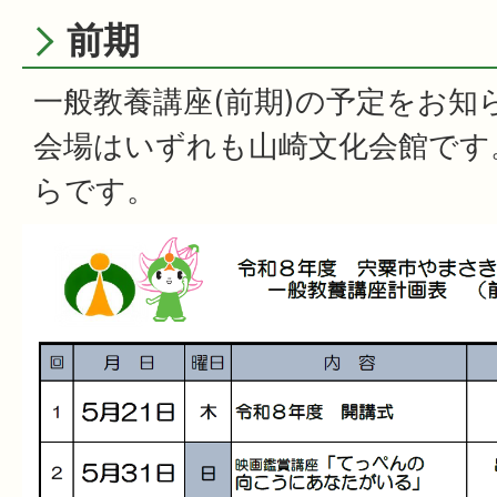
前期
一般教養講座(前期)の予定をお知
会場はいずれも山崎文化会館です
らです。