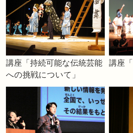
講座「持続可能な伝統芸能
講座「
への挑戦について」