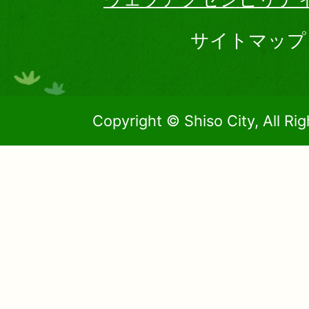
サイトマップ
Copyright © Shiso City, All Ri