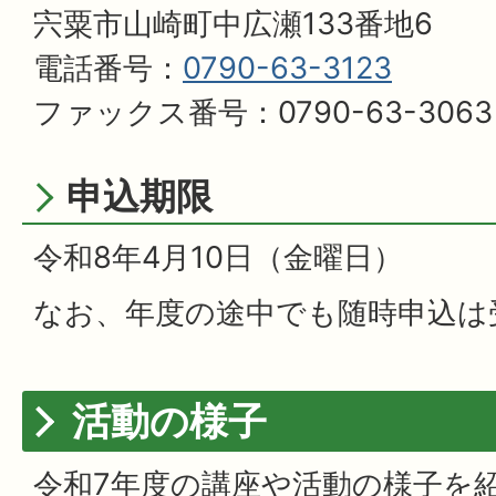
宍粟市山崎町中広瀬133番地6
電話番号：
0790-63-3123
ファックス番号：0790-63-3063
申込期限
令和8年4月10日（金曜日）
なお、年度の途中でも随時申込は
活動の様子
令和7年度の講座や活動の様子を