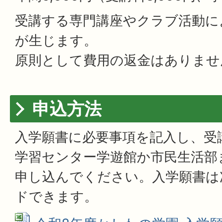
受講する専門講座やクラブ活動に
が生じます。
原則として費用の返金はありませ
申込方法
入学願書に必要事項を記入し、受
学習センター学遊館か市民生活部
申し込んでください。入学願書は
ドできます。