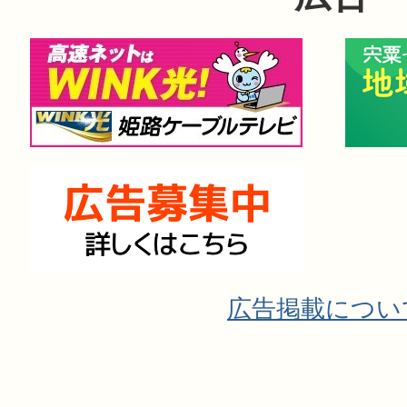
広告掲載につい