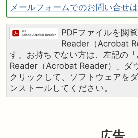
メールフォームでのお問い合せ
PDFファイルを閲覧
Reader（Acroba
す。お持ちでない方は、左記の「A
Reader（Acrobat Reader
クリックして、ソフトウェアを
ンストールしてください。
広告