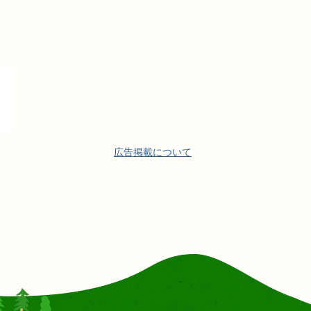
広告掲載について