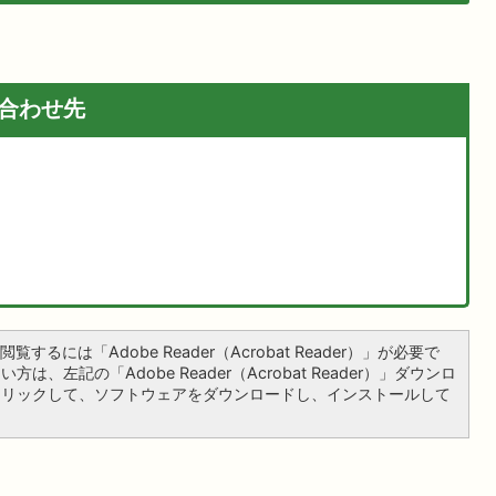
合わせ先
覧するには「Adobe Reader（Acrobat Reader）」が必要で
は、左記の「Adobe Reader（Acrobat Reader）」ダウンロ
クリックして、ソフトウェアをダウンロードし、インストールして