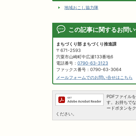
地域おこし協力隊
この記事に関するお問い
まちづくり部 まちづくり推進課
〒671-2593
宍粟市山崎町中広瀬133番地6
電話番号：
0790-63-3123
ファックス番号：0790-63-3064
メールフォームでのお問い合せはこちら
PDFファイルを閲
す。お持ちでない方
ードボタンを
ください。