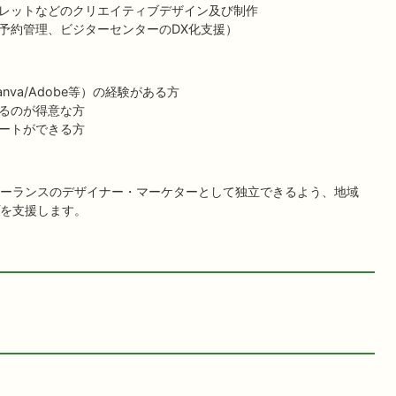
レットなどのクリエイティブデザイン及び制作
予約管理、ビジターセンターのDX化支援）
nva/Adobe等）の経験がある方
るのが得意な方
ートができる方
ーランスのデザイナー・マーケターとして独立できるよう、地域
を支援します。