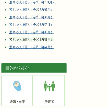
遊ちゃん日記（令和3年10月）
遊ちゃん日記（令和3年9月）
遊ちゃん日記（令和3年8月）
遊ちゃん日記（令和3年7月）
遊ちゃん日記（令和3年6月）
遊ちゃん日記（令和3年5月）
遊ちゃん日記（令和3年4月）
目的から探す