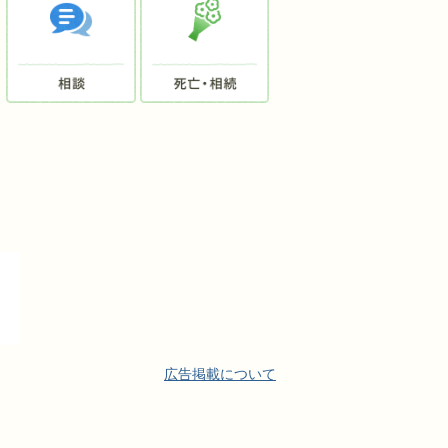
広告掲載について