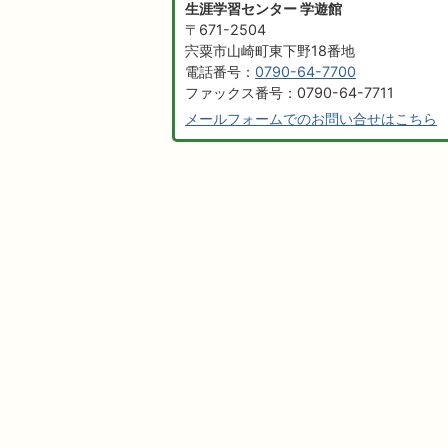
生涯学習センター 学遊館
〒671-2504
宍粟市山崎町東下野18番地
電話番号：
0790-64-7700
ファックス番号：0790-64-7711
メールフォームでのお問い合せはこちら