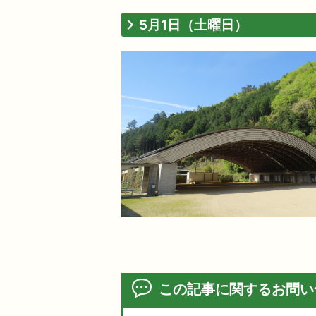
5月1日（土曜日）
この記事に関するお問い