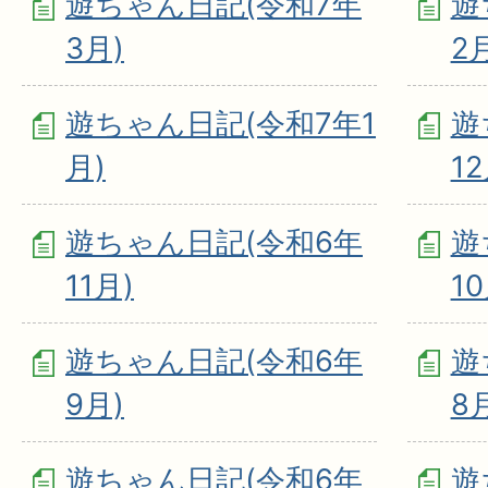
遊ちゃん日記(令和7年
遊
3月)
2
遊ちゃん日記(令和7年1
遊
月)
12
遊ちゃん日記(令和6年
遊
11月)
10
遊ちゃん日記(令和6年
遊
9月)
8
遊ちゃん日記(令和6年
遊