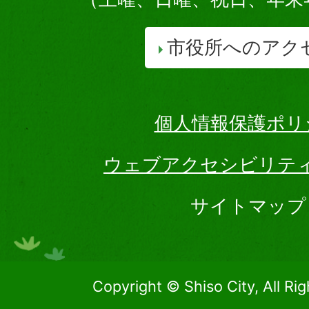
市役所へのアク
個人情報保護ポリ
ウェブアクセシビリテ
サイトマップ
Copyright © Shiso City, All Ri