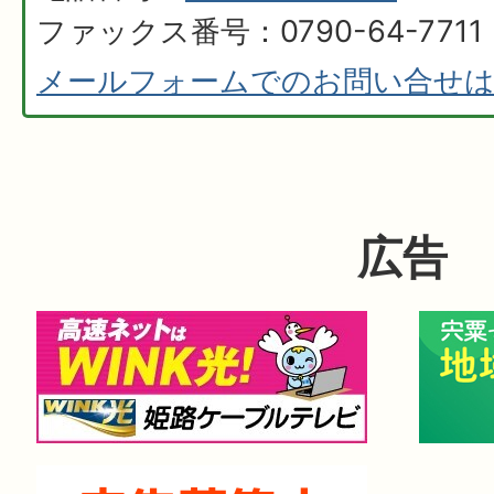
ファックス番号：0790-64-7711
メールフォームでのお問い合せ
広告