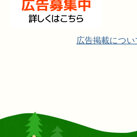
広告掲載につい