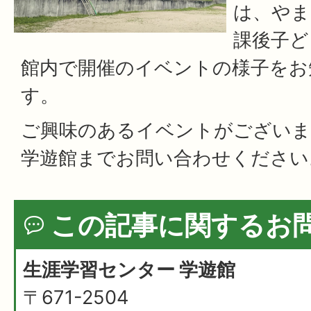
は、やま
課後子ど
館内で開催のイベントの様子をお
す。
ご興味のあるイベントがございま
学遊館までお問い合わせください
この記事に関するお
生涯学習センター 学遊館
〒671-2504