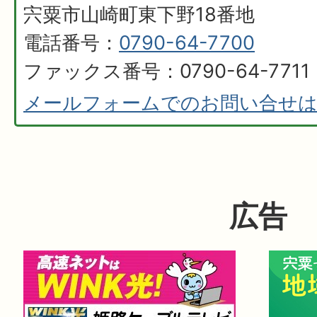
宍粟市山崎町東下野18番地
電話番号：
0790-64-7700
ファックス番号：0790-64-7711
メールフォームでのお問い合せ
広告