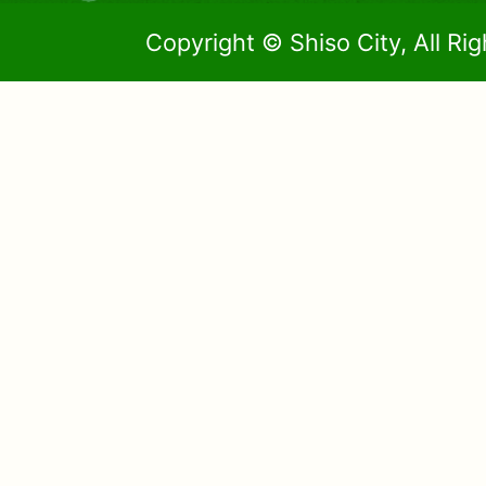
Copyright © Shiso City, All Ri