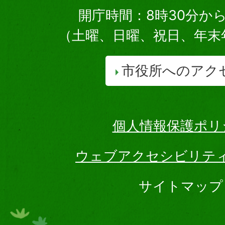
開庁時間：8時30分から
（土曜、日曜、祝日、年末
市役所へのアク
個人情報保護ポリ
ウェブアクセシビリテ
サイトマップ