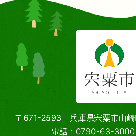
〒671-2593 兵庫県宍粟市山
電話：0790-63-30