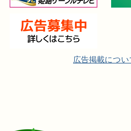
広告掲載につい