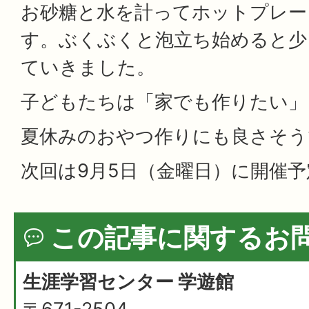
お砂糖と水を計ってホットプレー
す。ぶくぶくと泡立ち始めると少
ていきました。
子どもたちは「家でも作りたい」
夏休みのおやつ作りにも良さそう
次回は9月5日（金曜日）に開催
この記事に関するお
生涯学習センター 学遊館