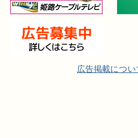
広告掲載につい