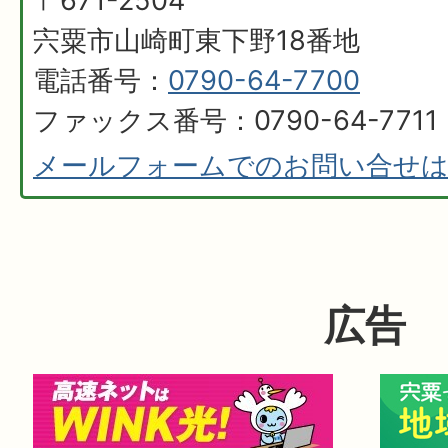
〒671-2504
宍粟市山崎町東下野18番地
電話番号：
0790-64-7700
ファックス番号：0790-64-7711
メールフォームでのお問い合せ
広告