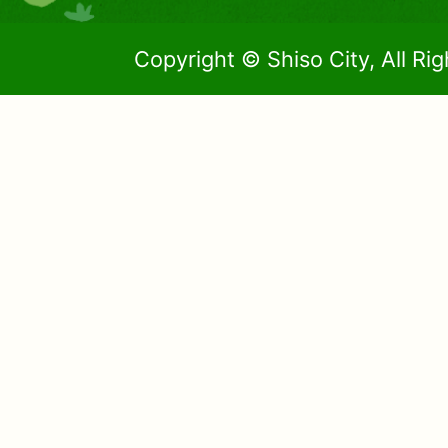
Copyright © Shiso City, All Ri