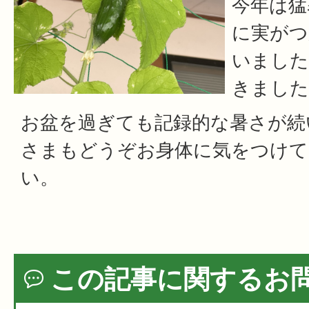
今年は猛
に実がつ
いました
きました
お盆を過ぎても記録的な暑さが続
さまもどうぞお身体に気をつけて
い。
この記事に関するお