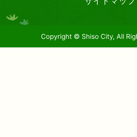
サイトマップ
Copyright © Shiso City, All Ri