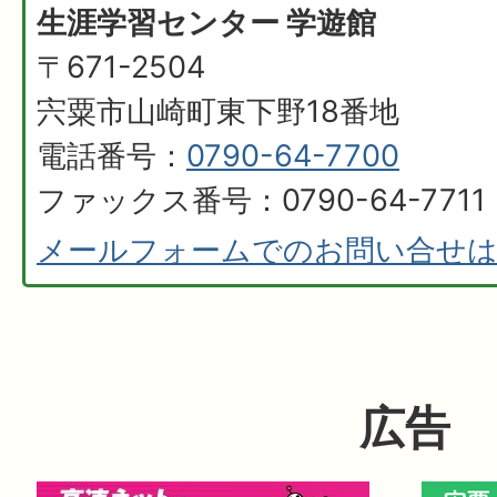
生涯学習センター 学遊館
〒671-2504
宍粟市山崎町東下野18番地
電話番号：
0790-64-7700
ファックス番号：0790-64-7711
メールフォームでのお問い合せ
広告