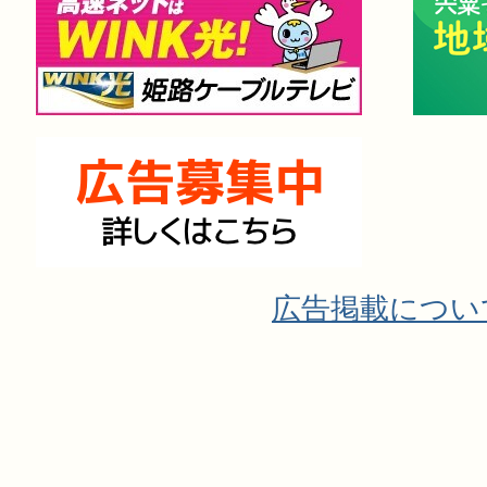
広告掲載につい