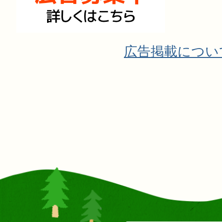
広告掲載につい