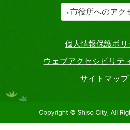
市役所へのアク
個人情報保護ポリ
ウェブアクセシビリテ
サイトマップ
Copyright © Shiso City, All Ri