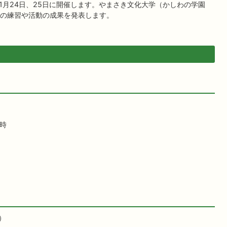
1月24日、25日に開催します。やまさき文化大学（かしわの学園
の練習や活動の成果を発表します。
7時
）