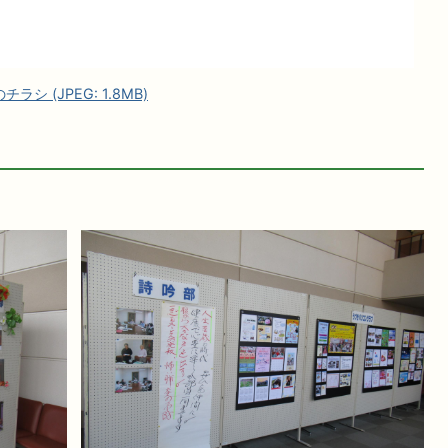
 (JPEG: 1.8MB)