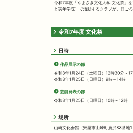
令和7年度「やまさき文化大学 文化祭」を
と実年学院）で活動するクラブが、日ごろ
令和7年度 文化祭
日時
作品展示の部
令和8年1月24日（土曜日）12時30分～1
令和8年1月25日（日曜日）9時～14時
芸能発表の部
令和8年1月25日（日曜日）10時～12時
場所
山崎文化会館（宍粟市山崎町鹿沢88番地1