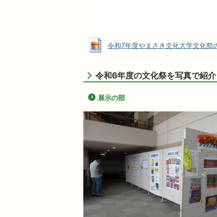
令和7年度やまさき文化大学文化祭のチラシ
令和6年度の文化祭を写真で紹介
展示の部