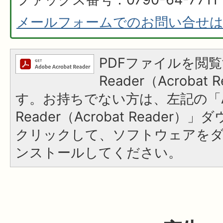
メールフォームでのお問い合せ
PDFファイルを閲覧
Reader（Acroba
す。お持ちでない方は、左記の「A
Reader（Acrobat Reader
クリックして、ソフトウェアを
ンストールしてください。