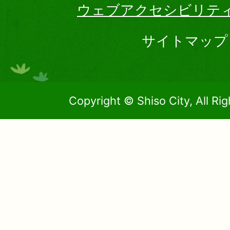
ウェブアクセシビリテ
サイトマップ
Copyright © Shiso City, All Ri