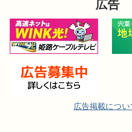
広告
広告掲載につい