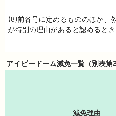
(8)前各号に定めるもののほか、
が特別の理由があると認めるとき
アイビードーム減免一覧（別表第
減免理由