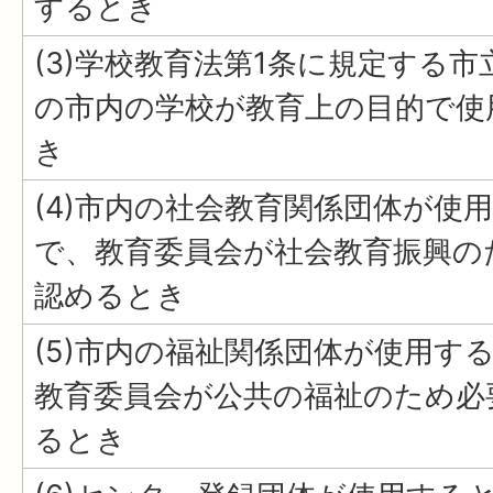
するとき
(3)学校教育法第1条に規定する市
の市内の学校が教育上の目的で使
き
(4)市内の社会教育関係団体が使
で、教育委員会が社会教育振興の
認めるとき
(5)市内の福祉関係団体が使用す
教育委員会が公共の福祉のため必
るとき