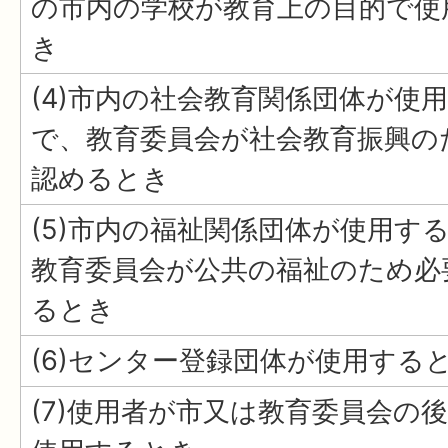
の市内の学校が教育上の目的で使
き
(4)市内の社会教育関係団体が使
で、教育委員会が社会教育振興の
認めるとき
(5)市内の福祉関係団体が使用す
教育委員会が公共の福祉のため必
るとき
(6)センター登録団体が使用する
(7)使用者が市又は教育委員会の