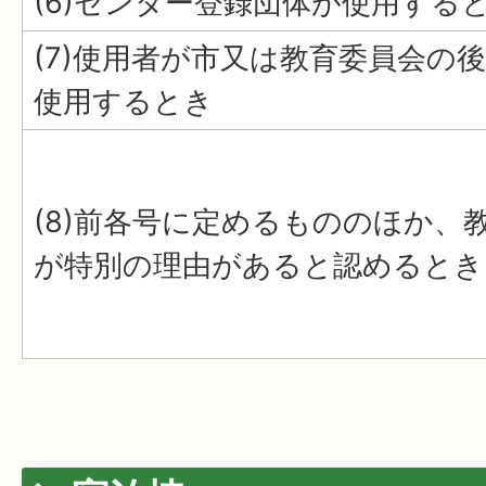
(6)センター登録団体が使用する
(7)使用者が市又は教育委員会の
使用するとき
(8)前各号に定めるもののほか、
が特別の理由があると認めるとき