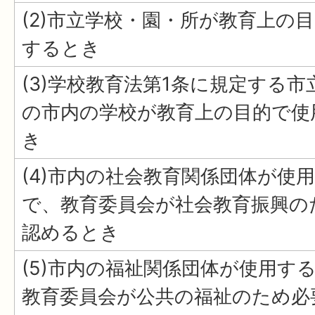
(2)市立学校・園・所が教育上の
するとき
(3)学校教育法第1条に規定する市
の市内の学校が教育上の目的で使
き
(4)市内の社会教育関係団体が使
で、教育委員会が社会教育振興の
認めるとき
(5)市内の福祉関係団体が使用す
教育委員会が公共の福祉のため必