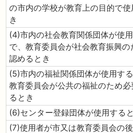
の市内の学校が教育上の目的で使
き
(4)市内の社会教育関係団体が使
で、教育委員会が社会教育振興の
認めるとき
(5)市内の福祉関係団体が使用す
教育委員会が公共の福祉のため必
るとき
(6)センター登録団体が使用する
(7)使用者が市又は教育委員会の