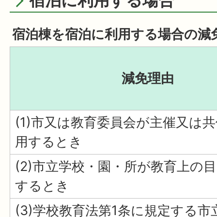
宿泊に利用する場合
宿泊棟を宿泊に利用する場合の減
減免理由
(1)市又は教育委員会が主催又は
用するとき
(2)市立学校・園・所が教育上の
するとき
(3)学校教育法第1条に規定する市