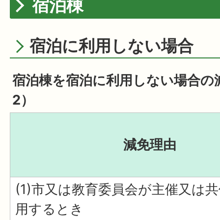
宿泊棟
宿泊に利用しない場合
宿泊棟を宿泊に利用しない場合の
2）
減免理由
(1)市又は教育委員会が主催又は
用するとき