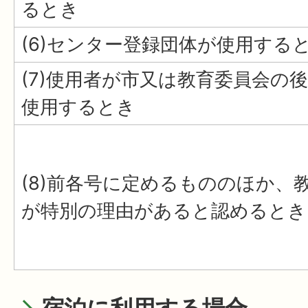
るとき
(6)センター登録団体が使用する
(7)使用者が市又は教育委員会の
使用するとき
(8)前各号に定めるもののほか、
が特別の理由があると認めるとき