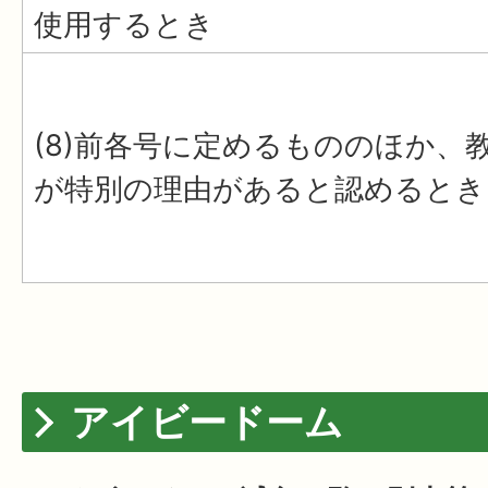
使用するとき
(8)前各号に定めるもののほか、
が特別の理由があると認めるとき
アイビードーム