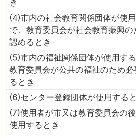
き
(4)市内の社会教育関係団体が使
で、教育委員会が社会教育振興の
認めるとき
(5)市内の福祉関係団体が使用す
教育委員会が公共の福祉のため必
るとき
(6)センター登録団体が使用する
(7)使用者が市又は教育委員会の
使用するとき