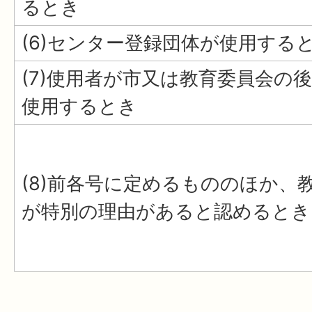
るとき
(6)センター登録団体が使用する
(7)使用者が市又は教育委員会の
使用するとき
(8)前各号に定めるもののほか、
が特別の理由があると認めるとき