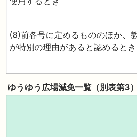
使用するとき
(8)前各号に定めるもののほか、
が特別の理由があると認めるとき
ゆうゆう広場減免一覧（別表第3