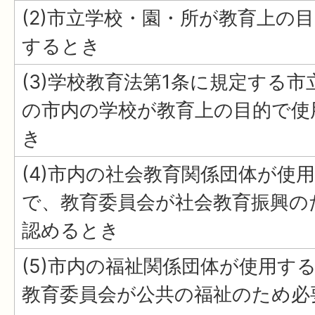
(2)市立学校・園・所が教育上の
するとき
(3)学校教育法第1条に規定する市
の市内の学校が教育上の目的で使
き
(4)市内の社会教育関係団体が使
で、教育委員会が社会教育振興の
認めるとき
(5)市内の福祉関係団体が使用す
教育委員会が公共の福祉のため必