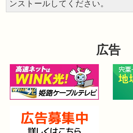
ンストールしてください。
広告