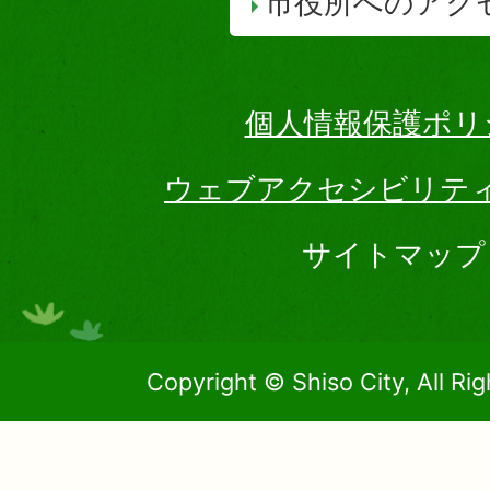
市役所へのアク
個人情報保護ポリ
ウェブアクセシビリテ
サイトマップ
Copyright © Shiso City, All Ri