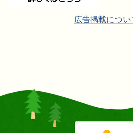
広告掲載につい