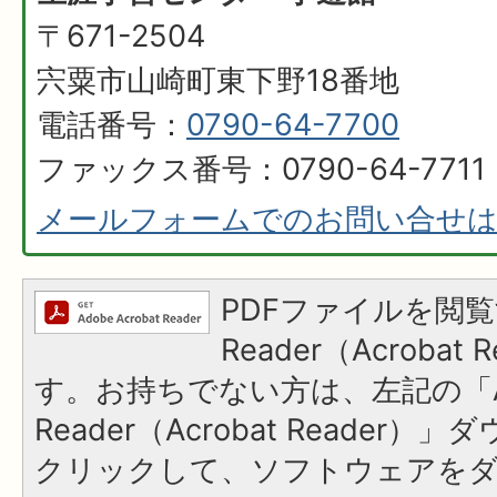
〒671-2504
宍粟市山崎町東下野18番地
電話番号：
0790-64-7700
ファックス番号：0790-64-7711
メールフォームでのお問い合せ
PDFファイルを閲覧
Reader（Acroba
す。お持ちでない方は、左記の「A
Reader（Acrobat Reader
クリックして、ソフトウェアを