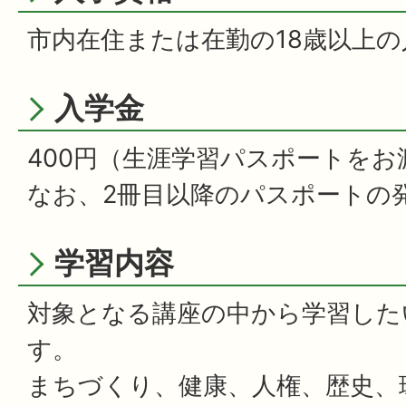
市内在住または在勤の18歳以上の
入学金
400円（生涯学習パスポートをお
なお、2冊目以降のパスポートの発
学習内容
対象となる講座の中から学習した
す。
まちづくり、健康、人権、歴史、