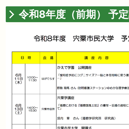
令和8年度（前期） 予