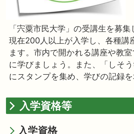
「宍粟市民大学」の受講生を募集
現在200人以上が入学し、各種講
ます。市内で開かれる講座や教室
に学びましょう。また、「しそう
にスタンプを集め、学びの記録を
入学資格等
入学資格