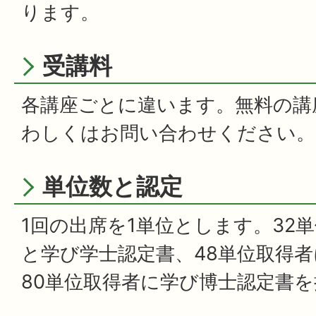
ります。
受講料
各講座ごとに違います。無料の講
わしくはお問い合わせください。
単位数と認定
1回の出席を1単位とします。32
と学び学士認定書、48単位取得
80単位取得者に学び博士認定書