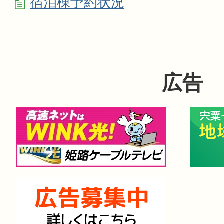
宿泊棟予約状況
広告