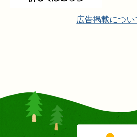
広告掲載につい