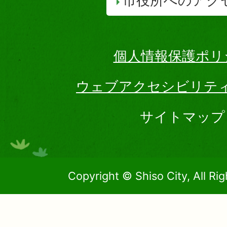
市役所へのアク
個人情報保護ポリ
ウェブアクセシビリテ
サイトマップ
Copyright © Shiso City, All Ri