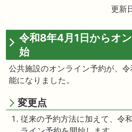
更新日
令和8年4月1日からオ
始
公共施設のオンライン予約が、令和
能になりました。
変更点
従来の予約方法に加えて、令和
ライン予約を開始します。