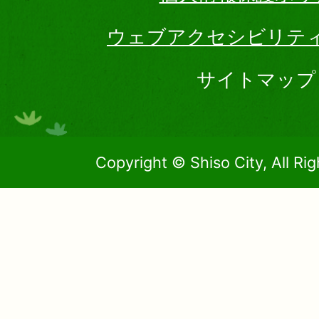
ウェブアクセシビリテ
サイトマップ
Copyright © Shiso City, All Ri