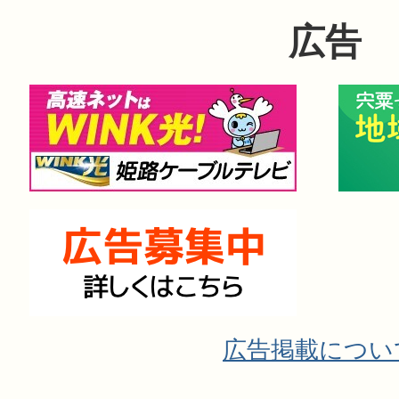
広告
広告掲載につい