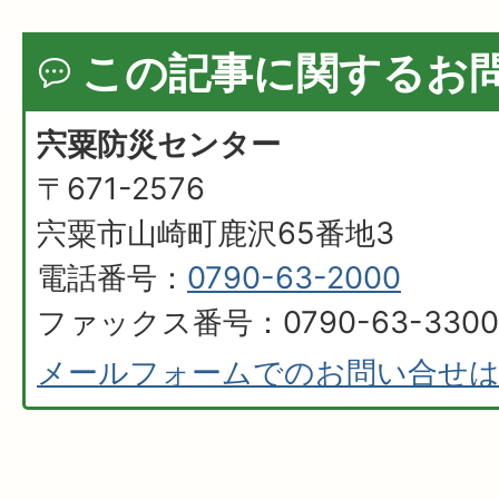
この記事に関するお
宍粟防災センター
〒671-2576
宍粟市山崎町鹿沢65番地3
電話番号：
0790-63-2000
ファックス番号：0790-63-3300
メールフォームでのお問い合せ