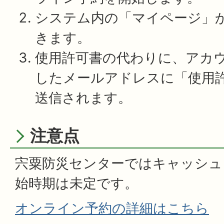
システム内の「マイページ」
きます。
使用許可書の代わりに、アカ
したメールアドレスに「使用
送信されます。
注意点
宍粟防災センターではキャッシュ
始時期は未定です。
オンライン予約の詳細はこちら