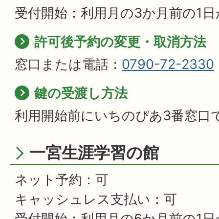
受付開始：利用月の3か月前の1日
許可後予約の変更・取消方法
窓口または電話：
0790-72-2330
鍵の受渡し方法
利用開始前にいちのぴあ3番窓口
一宮生涯学習の館
ネット予約：可
キャッシュレス支払い：可
受付開始：利用月の6か月前の1日