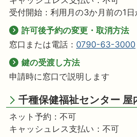
キャッシュレス支払い：不可
受付開始：利用月の3か月前の1日
許可後予約の変更・取消方法
窓口または電話：
0790-63-3000
鍵の受渡し方法
申請時に窓口で説明します
千種保健福祉センター 屋
ネット予約：不可
キャッシュレス支払い：不可