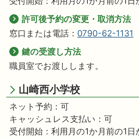
受付開始：利用月の1か月前の1日
許可後予約の変更・取消方法
窓口または電話：
0790-62-1131
鍵の受渡し方法
職員室でお渡しします。
山崎西小学校
ネット予約：可
キャッシュレス支払い：可
受付開始：利用月の1か月前の1日