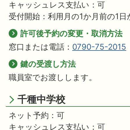
キャッシュレス支払い：可
受付開始：利用月の1か月前の1日
許可後予約の変更・取消方法
窓口または電話：
0790-75-2015
鍵の受渡し方法
職員室でお渡しします。
千種中学校
ネット予約：可
キャッシュレス支払い：可