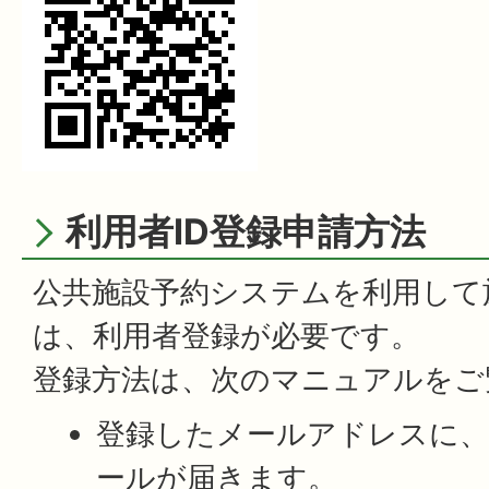
利用者ID登録申請方法
公共施設予約システムを利用して
は、利用者登録が必要です。
登録方法は、次のマニュアルをご
登録したメールアドレスに
ールが届きます。