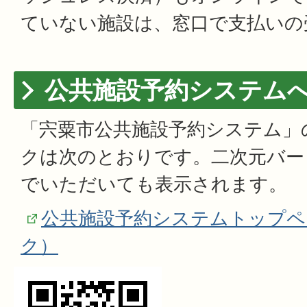
ていない施設は、窓口で支払いの
公共施設予約システム
「宍粟市公共施設予約システム」
クは次のとおりです。二次元バー
でいただいても表示されます。
公共施設予約システムトップペ
ク）