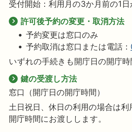
受付開始：利用月の3か月前の1日
許可後予約の変更・取消方法
予約変更は窓口のみ
予約取消は窓口または電話：
いずれの手続きも開庁日の開庁時
鍵の受渡し方法
窓口（開庁日の開庁時間）
土日祝日、休日の利用の場合は利
開庁時間にお渡しします。