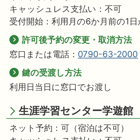
キャッシュレス支払い：不可
受付開始：利用月の6か月前の1日
許可後予約の変更・取消方法
窓口または電話：
0790-63-2000
鍵の受渡し方法
利用日当日に窓口でお渡し
生涯学習センター学遊館
ネット予約：可（宿泊は不可）