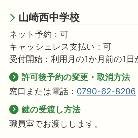
山崎西中学校
ネット予約：可
キャッシュレス支払い：可
受付開始：利用月の1か月前の1日
許可後予約の変更・取消方法
窓口または電話：
0790-62-8206
鍵の受渡し方法
職員室でお渡しします。