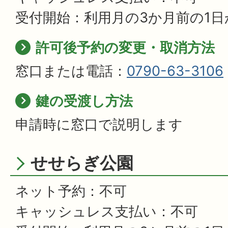
受付開始：利用月の3か月前の1日
許可後予約の変更・取消方法
窓口または電話：
0790-63-3106
鍵の受渡し方法
申請時に窓口で説明します
せせらぎ公園
ネット予約：不可
キャッシュレス支払い：不可