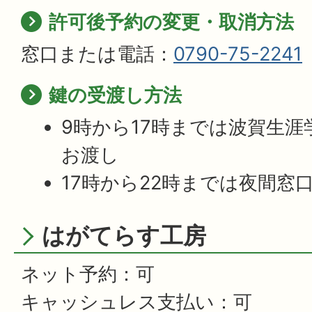
許可後予約の変更・取消方法
窓口または電話：
0790-75-2241
鍵の受渡し方法
9時から17時までは波賀生
お渡し
17時から22時までは夜間窓
はがてらす工房
ネット予約：可
キャッシュレス支払い：可