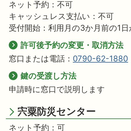
ネット予約：不可
キャッシュレス支払い：不可
受付開始：利用月の3か月前の1日
許可後予約の変更・取消方法
窓口または電話：
0790-62-1880
鍵の受渡し方法
申請時に窓口で説明します
宍粟防災センター
ネット予約：可