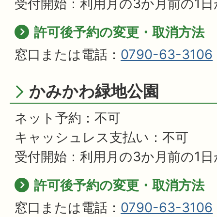
受付開始：利用月の3か月前の1日
許可後予約の変更・取消方法
窓口または電話：
0790-63-3106
かみかわ緑地公園
ネット予約：不可
キャッシュレス支払い：不可
受付開始：利用月の3か月前の1日
許可後予約の変更・取消方法
窓口または電話：
0790-63-3106