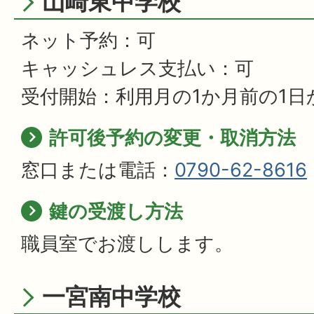
山崎東中学校
ネット予約：可
キャッシュレス支払い：可
受付開始：利用月の1か月前の1日
許可後予約の変更・取消方法
窓口または電話：
0790-62-8616
鍵の受渡し方法
職員室でお渡しします。
一宮南中学校