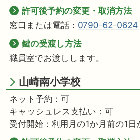
許可後予約の変更・取消方法
窓口または電話：
0790-62-0624
鍵の受渡し方法
職員室でお渡しします。
山崎南小学校
ネット予約：可
キャッシュレス支払い：可
受付開始：利用月の1か月前の1日