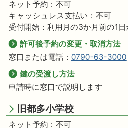
ネット予約：不可
キャッシュレス支払い：不可
受付開始：利用月の3か月前の1日
許可後予約の変更・取消方法
窓口または電話：
0790-63-3000
鍵の受渡し方法
申請時に窓口で説明します
旧都多小学校
ネット予約：不可