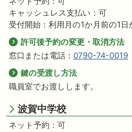
ネット予約：可
キャッシュレス支払い：可
受付開始：利用月の1か月前の1日
許可後予約の変更・取消方法
窓口または電話：
0790-74-0019
鍵の受渡し方法
職員室でお渡しします。
波賀中学校
ネット予約：可