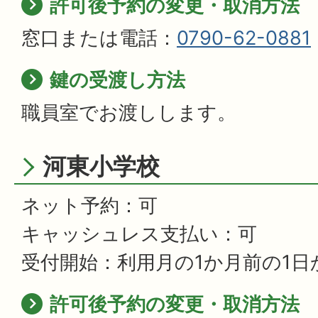
許可後予約の変更・取消方法
窓口または電話：
0790-62-0881
鍵の受渡し方法
職員室でお渡しします。
河東小学校
ネット予約：可
キャッシュレス支払い：可
受付開始：利用月の1か月前の1日
許可後予約の変更・取消方法