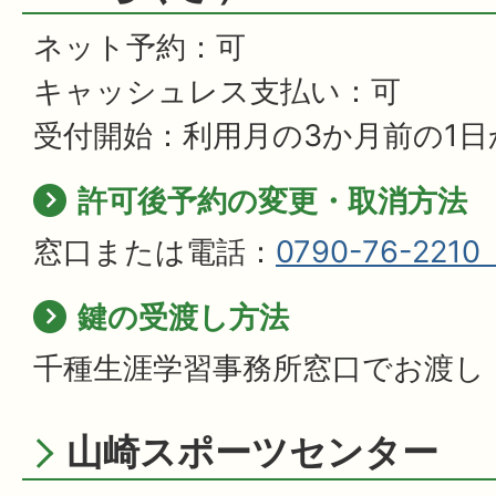
ネット予約：可
キャッシュレス支払い：可
受付開始：利用月の3か月前の1日
許可後予約の変更・取消方法
窓口または電話：
0790-76-221
鍵の受渡し方法
千種生涯学習事務所窓口でお渡し
山崎スポーツセンター