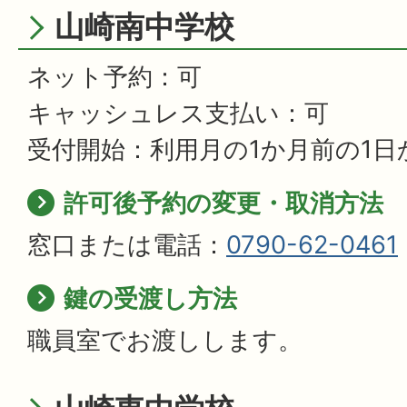
山崎南中学校
ネット予約：可
キャッシュレス支払い：可
受付開始：利用月の1か月前の1日
許可後予約の変更・取消方法
窓口または電話：
0790-62-0461
鍵の受渡し方法
職員室でお渡しします。