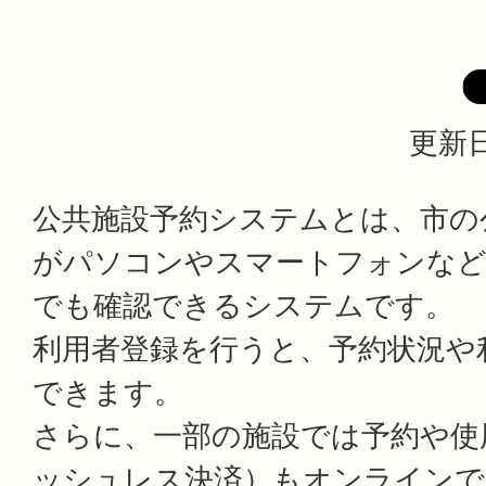
更新日
公共施設予約システムとは、市の
がパソコンやスマートフォンなど
でも確認できるシステムです。
利用者登録を行うと、予約状況や
できます。
さらに、一部の施設では予約や使
ッシュレス決済）もオンラインで