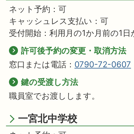
ネット予約：可
キャッシュレス支払い：可
受付開始：利用月の1か月前の1日
許可後予約の変更・取消方法
窓口または電話：
0790-72-0607
鍵の受渡し方法
職員室でお渡しします。
一宮北中学校