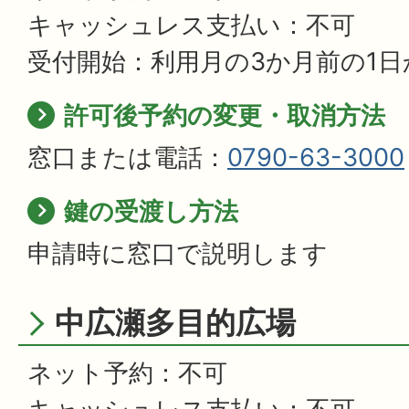
キャッシュレス支払い：不可
受付開始：利用月の3か月前の1日
許可後予約の変更・取消方法
窓口または電話：
0790-63-3000
鍵の受渡し方法
申請時に窓口で説明します
中広瀬多目的広場
ネット予約：不可