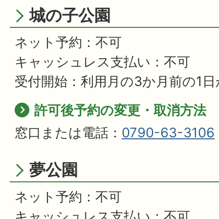
城の子公園
ネット予約：不可
キャッシュレス支払い：不可
受付開始：利用月の3か月前の1日
許可後予約の変更・取消方法
窓口または電話：
0790-63-3106
夢公園
ネット予約：不可
キャッシュレス支払い：不可