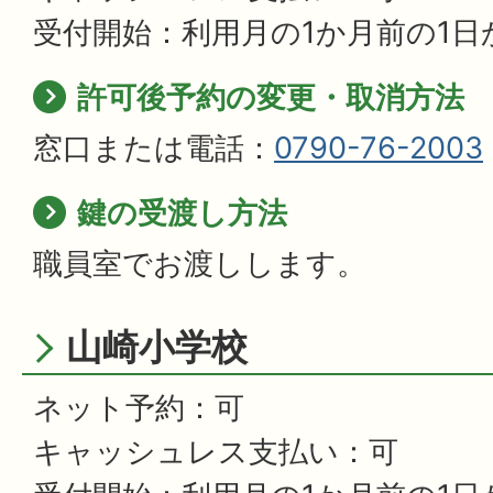
受付開始：利用月の1か月前の1日
許可後予約の変更・取消方法
窓口または電話：
0790-76-2003
鍵の受渡し方法
職員室でお渡しします。
山崎小学校
ネット予約：可
キャッシュレス支払い：可