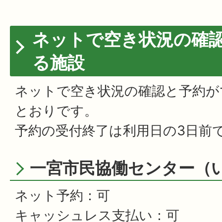
ネットで空き状況の確
る施設
ネットで空き状況の確認と予約が
とおりです。
予約の受付終了は利用日の3日前
一宮市民協働センター（
ネット予約：可
キャッシュレス支払い：可