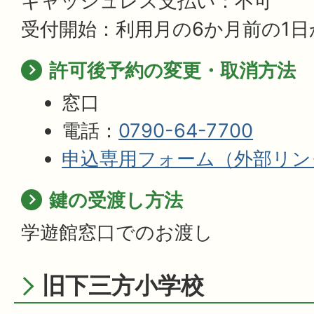
キャッシュレス支払い：不可
受付開始：利用月の6か月前の1日
許可後予約の変更・取消方法
窓口
電話：
0790-64-7700
申込専用フォーム（外部リン
鍵の受渡し方法
学遊館窓口でのお渡し
旧下三方小学校