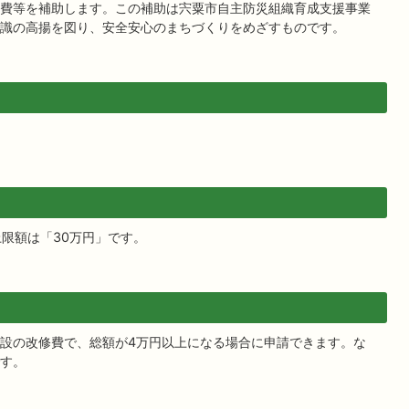
費等を補助します。この補助は宍粟市自主防災組織育成支援事業
識の高揚を図り、安全安心のまちづくりをめざすものです。
上限額は「30万円」です。
設の改修費で、総額が4万円以上になる場合に申請できます。な
す。