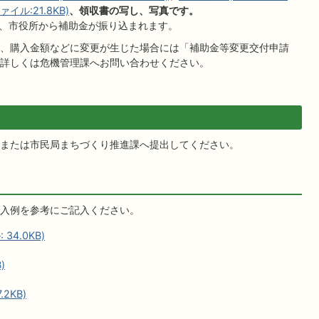
イル:21.8KB)
、領収書の写し、写真です。
、市役所から補助金が振り込まれます。
、購入金額などに変更が生じた場合には「補助金等変更交付申請
詳しくは危機管理課へお問い合わせください。
または市民局まちづくり推進課へ提出してください。
入例を参考にご記入ください。
34.0KB)
)
2KB)