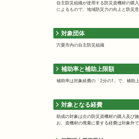
自主防災組織が使用する防災資機材の購入
によるもので、地域防災力の向上と防災意
対象団体
宍粟市内の自主防災組織
補助率と補助上限額
補助率は対象経費の「2分の1」で、補助
対象となる経費
助成の対象は次の防災資機材の購入及び施
お、資機材の廃棄に要する経費は対象外で