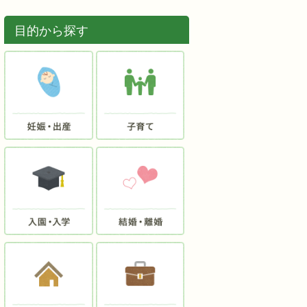
目的から探す