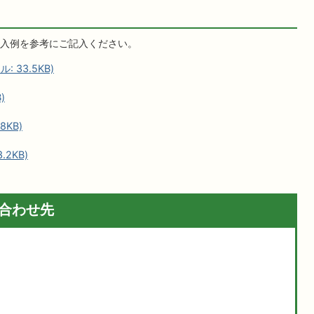
入例を参考にご記入ください。
 33.5KB)
)
8KB)
2KB)
合わせ先