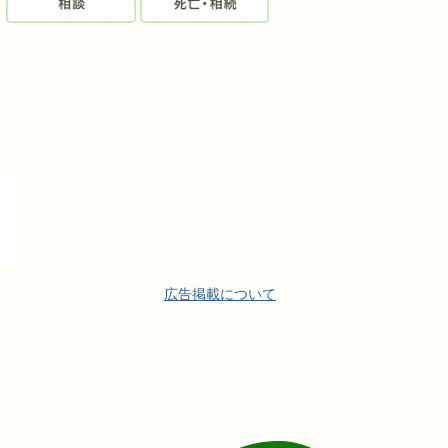
広告掲載について