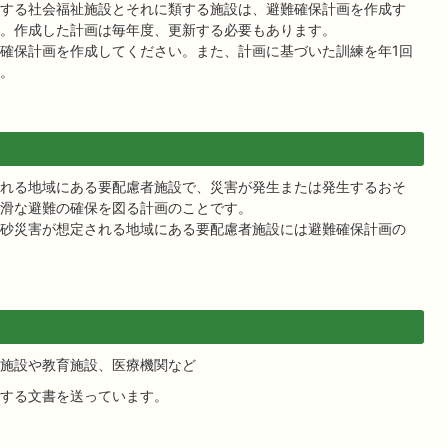
する社会福祉施設とそれに類する施設は、避難確保計画を作成す
。作成した計画は毎年度、更新する必要もあります。
確保計画を作成してください。また、計画に基づいた訓練を年1回
。
れる地域にある要配慮者施設で、災害が発生または発生するおそ
滑な避難の確保を図る計画のことです。
砂災害が想定される地域にある要配慮者施設には避難確保計画の
施設や教育施設、医療機関など
する文書を送っています。