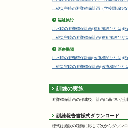
土砂災害時の避難確保計画（学校関係ひな形）(E
福祉施設
洪水時の避難確保計画(福祉施設ひな型)(Exce
土砂災害時の避難確保計画(福祉施設ひな型)(Ex
医療機関
洪水時の避難確保計画(医療機関ひな型)(Exce
土砂災害時の避難確保計画(医療機関ひな型)(Ex
訓練の実施
避難確保計画の作成後、計画に基づいた訓
訓練報告書様式ダウンロード
様式は施設の種類に応じて次からダウンロ