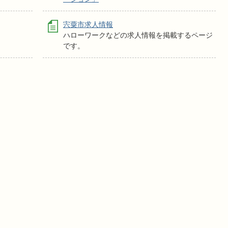
宍粟市求人情報
ハローワークなどの求人情報を掲載するページ
です。