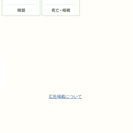
広告掲載について