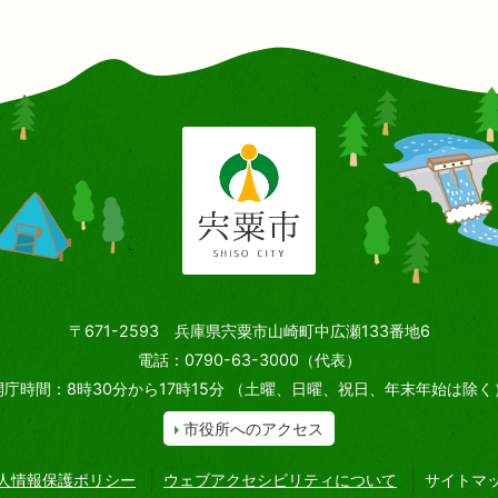
〒671-2593 兵庫県宍粟市山崎町中広瀬133番地6
電話：0790-63-3000（代表）
開庁時間：8時30分から17時15分
（土曜、日曜、祝日、年末年始は除く
市役所へのアクセス
人情報保護ポリシー
ウェブアクセシビリティについて
サイトマ