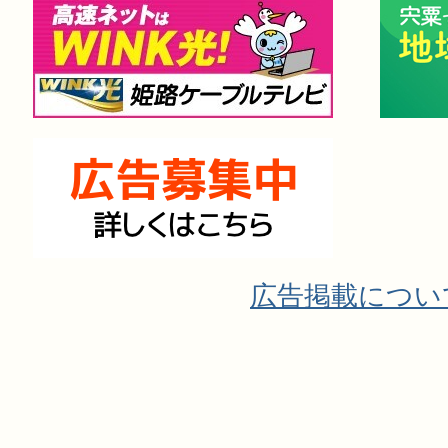
広告掲載につい