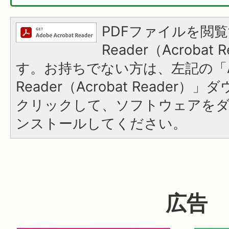
PDFファイルを閲覧
Reader（Acroba
す。お持ちでない方は、左記の「A
Reader（Acrobat Reader
クリックして、ソフトウェアを
ンストールしてください。
広告