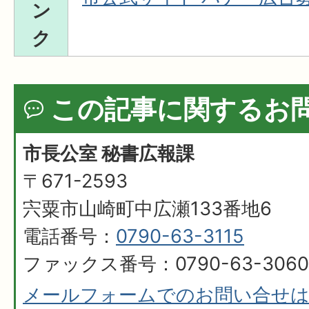
ン
ク
この記事に関するお
市長公室 秘書広報課
〒671-2593
宍粟市山崎町中広瀬133番地6
電話番号：
0790-63-3115
ファックス番号：0790-63-3060
メールフォームでのお問い合せ