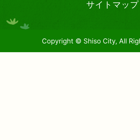
サイトマップ
Copyright © Shiso City, All Ri