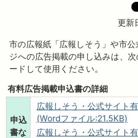
更新日
市の広報紙「広報しそう」や市公
ジへの広告掲載の申し込みは、次
ードして使用ください。
有料広告掲載申込書の詳細
広報しそう・公式サイト有
(Wordファイル:21.5KB)
申込
書な
広報しそう・公式サイト有