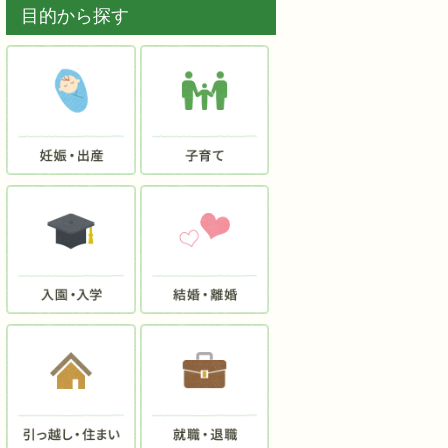
目的から探す