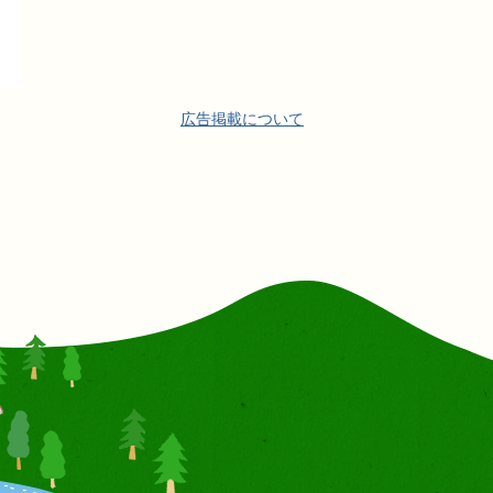
広告掲載について