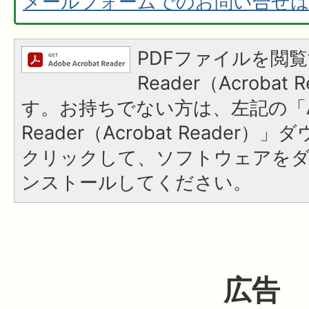
メールフォームでのお問い合せ
PDFファイルを閲覧
Reader（Acroba
す。お持ちでない方は、左記の「A
Reader（Acrobat Reader
クリックして、ソフトウェアを
ンストールしてください。
広告