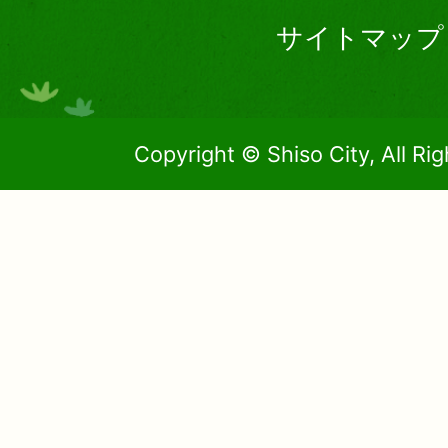
サイトマップ
Copyright © Shiso City, All Ri