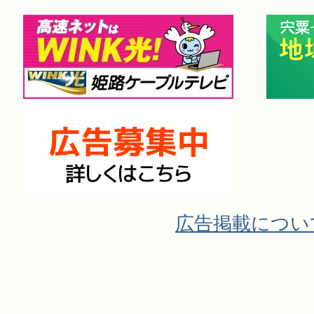
広告掲載につい