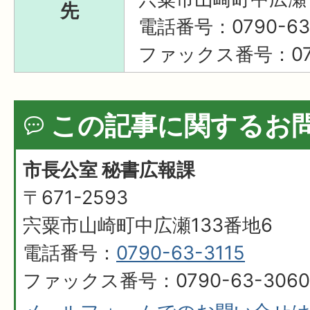
先
電話番号：0790-63-
ファックス番号：079
この記事に関するお
市長公室 秘書広報課
〒671-2593
宍粟市山崎町中広瀬133番地6
電話番号：
0790-63-3115
ファックス番号：0790-63-3060